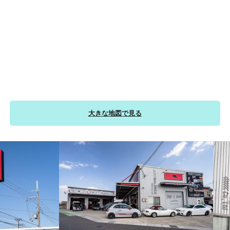
大きな地図で見る