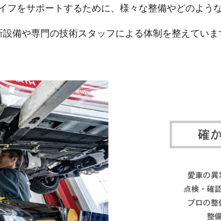
イフをサポートするために、様々な整備やどのよう
新設備や専門の技術スタッフによる体制を整えていま