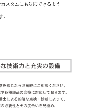
なカスタム
にも対応できるよう
す。