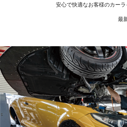
安心で快適なお客様のカーラ
最