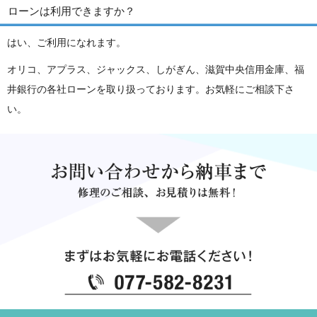
ローンは利用できますか？
はい、ご利用になれます。
オリコ、アプラス、ジャックス、しがぎん、滋賀中央信用金庫、福
井銀行の各社ローンを取り扱っております。お気軽にご相談下さ
い。