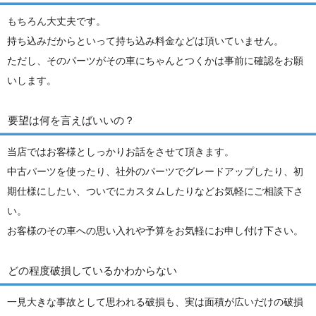
もちろん大丈夫です。
持ち込みだからといって持ち込み料金などは頂いていません。
ただし、そのパーツがその車にちゃんとつくかは事前に確認をお願
いします。
要望は何を言えばいいの？
当店ではお客様としっかりお話をさせて頂きます。
中古パーツを使ったり、社外のパーツでグレードアップしたり、初
期仕様にしたい、ついでにカスタムしたりなどお気軽にご相談下さ
い。
お客様のその車への思い入れや予算をお気軽にお申し付け下さい。
どの程度破損しているかわからない
一見大きな事故として思われる破損も、実は面積が広いだけの破損