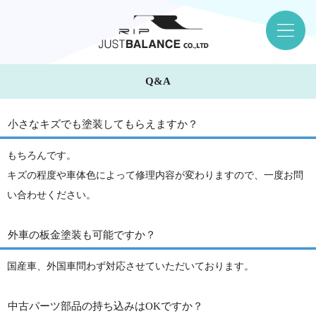
Q&A
小さなキズでも塗装してもらえますか？
もちろんです。
キズの程度や車体色によって修理内容が変わりますので、一度お問
い合わせください。
外車の板金塗装も可能ですか？
国産車、外国車問わず対応させていただいております。
中古パーツ部品の持ち込みはOKですか？