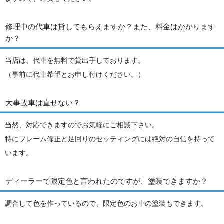
修理中の代車は貸してもらえますか？また、料金はかかります
か？
当店は、代車を無料で貸出手しております。
（事前に代車希望とお申し付けください。）
大事故車は直せない？
当然、対応できますのでお気軽にご相談下さい。
特にフレーム修正と足回りのセッティングには絶対の自信を持って
います。
ディーラーで限定色と言われたのですが、塗装できますか？
調合して色を作っているので、限定色のお車の塗装もできます。