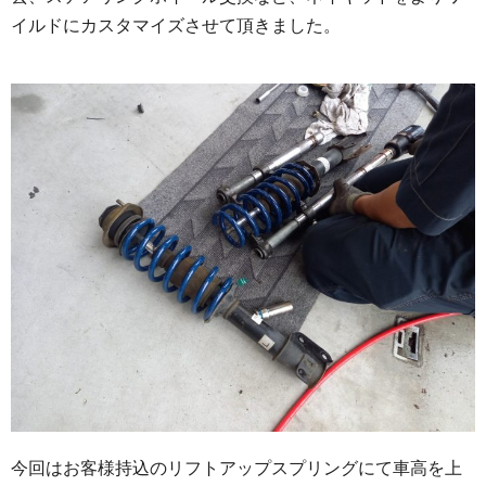
イルドにカスタマイズさせて頂きました。
今回はお客様持込のリフトアップスプリングにて車高を上