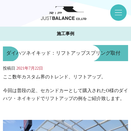
施工事例
ダイハツネイキッド：リフトアップスプリング取付
投稿日
2021年7月22日
ここ数年カスタム界のトレンド、リフトアップ。
今回は普段の足、セカンドカーとして購入されたO様のダイ
ハツ・ネイキッドでリフトアップの例をご紹介致します。