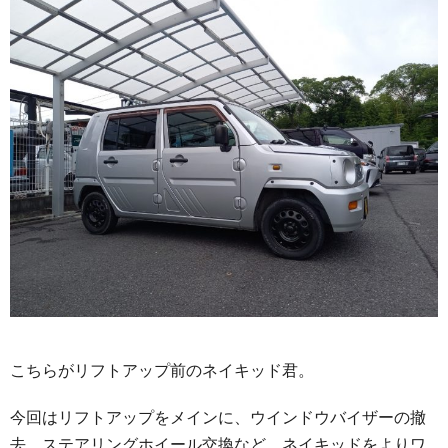
こちらがリフトアップ前のネイキッド君。
今回はリフトアップをメインに、ウインドウバイザーの撤
去、ステアリングホイール交換など、ネイキッドをよりワ