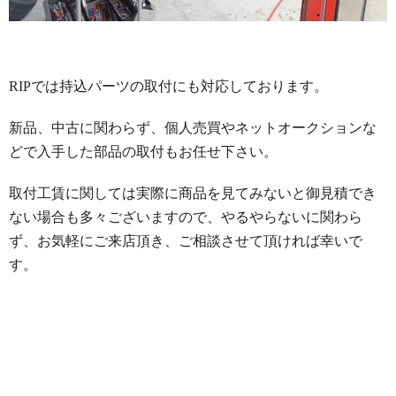
RIPでは持込パーツの取付にも対応しております。
新品、中古に関わらず、個人売買やネットオークションな
どで入手した部品の取付もお任せ下さい。
取付工賃に関しては実際に商品を見てみないと御見積でき
ない場合も多々ございますので、やるやらないに関わら
ず、お気軽にご来店頂き、ご相談させて頂ければ幸いで
す。