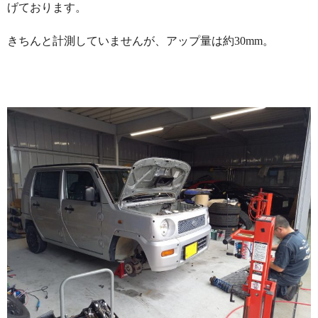
げております。
きちんと計測していませんが、アップ量は約30mm。