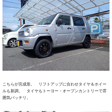
こちらが完成形。 リフトアップに合わせタイヤ＆ホイー
ルも新調。 タイヤもトーヨー・オープンカントリーで雰
囲気バッチリ。