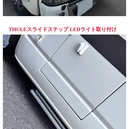
THULEスライドステップ LEDライト取り付け