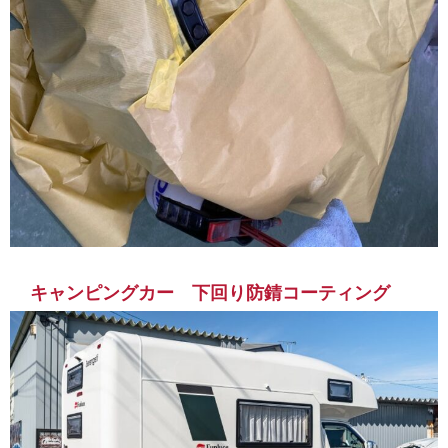
キャンピングカー 下回り防錆コーティング