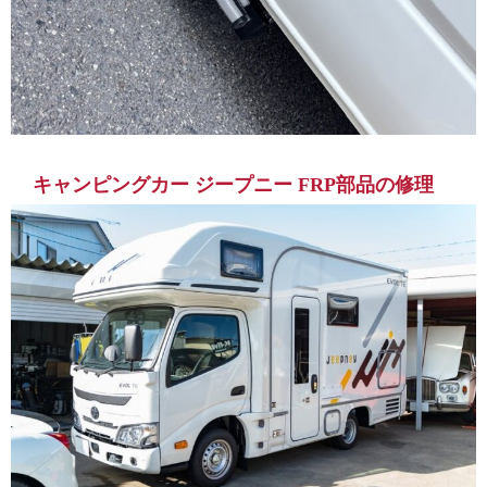
キャンピングカー ジープニー FRP部品の修理