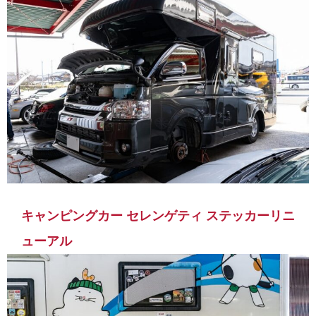
キャンピングカー セレンゲティ ステッカーリニ
ューアル