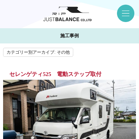
施工事例
カテゴリー別アーカイブ:
その他
セレンゲティ525 電動ステップ取付