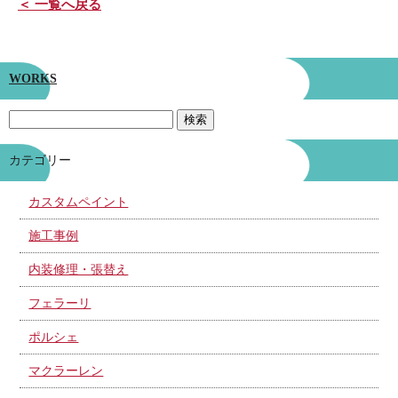
＜ 一覧へ戻る
WORKS
カテゴリー
カスタムペイント
施工事例
内装修理・張替え
フェラーリ
ポルシェ
マクラーレン