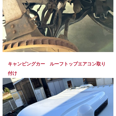
キャンピングカー ルーフトップエアコン取り
付け