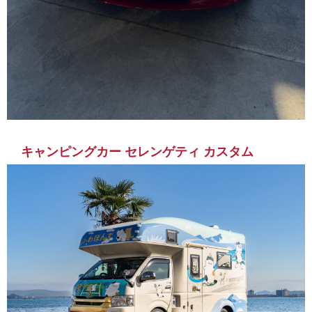
キャンピングカー セレンゲティ カスタム