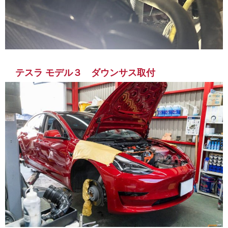
テスラ モデル３ ダウンサス取付