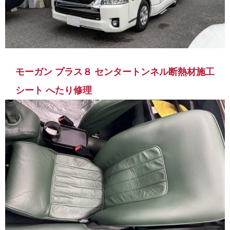
モーガン プラス８ センタートンネル断熱材施工
シート へたり修理