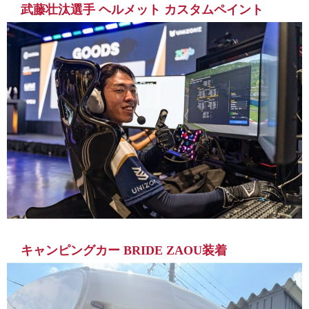
武藤壮汰選手 ヘルメット カスタムペイント
キャンピングカー BRIDE ZAOU装着