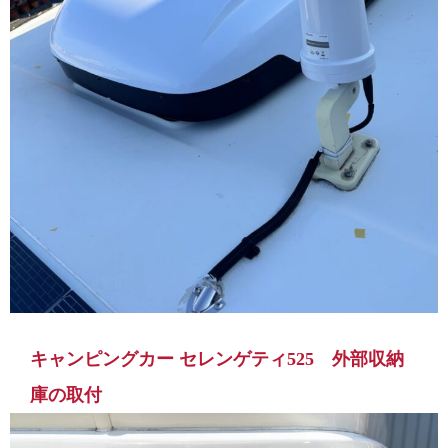
キャンピングカー セレンゲティ525 外部収納
庫の取付