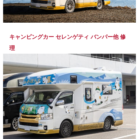
キャンピングカー セレンゲティ バンパー他 修
理