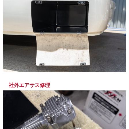
社外エアサス修理