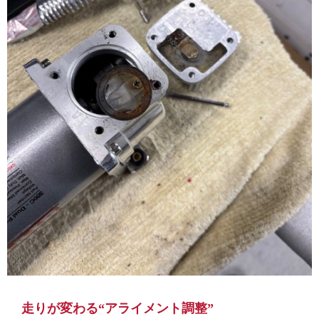
走りが変わる“アライメント調整”