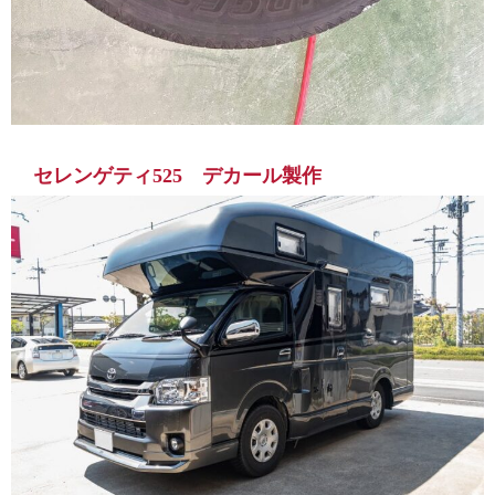
セレンゲティ525 デカール製作