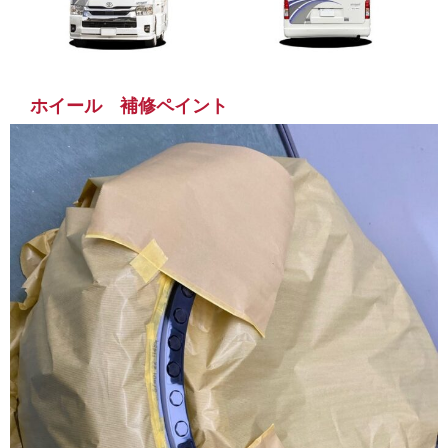
ホイール 補修ペイント