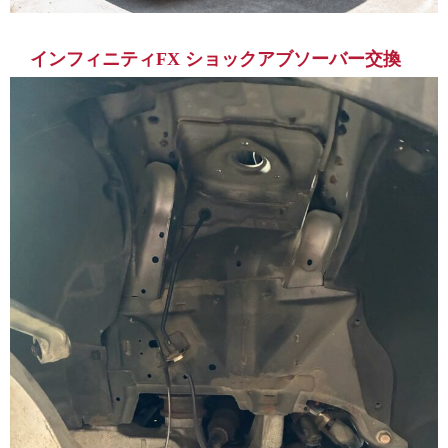
インフィニティFX ショックアブソーバー交換