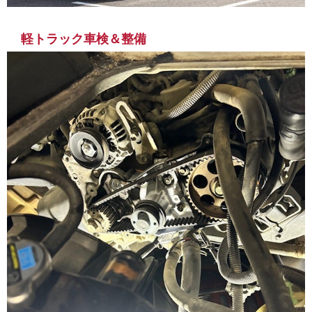
軽トラック車検＆整備