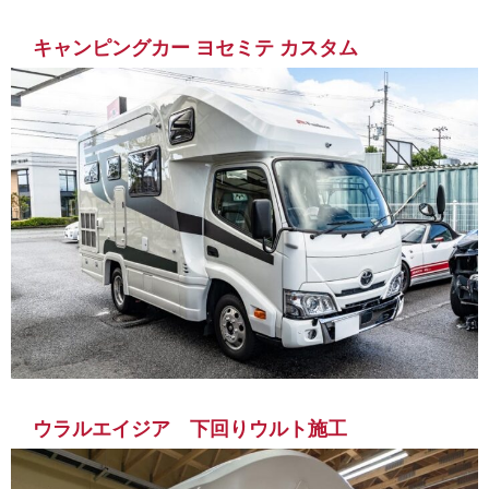
キャンピングカー ヨセミテ カスタム
ウラルエイジア 下回りウルト施工