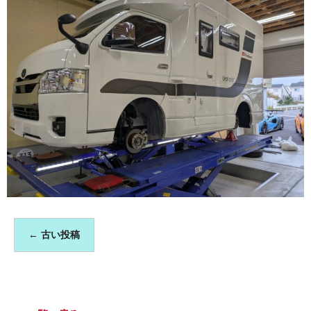
←
古い投稿