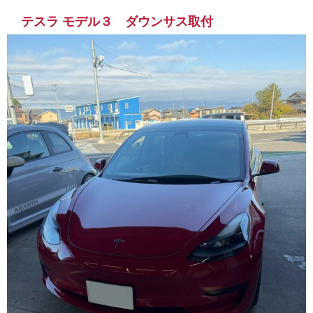
テスラ モデル３ ダウンサス取付