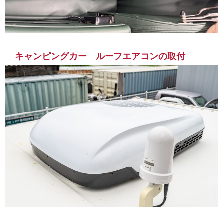
キャンピングカー ルーフエアコンの取付