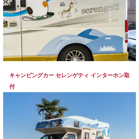
キャンピングカー セレンゲティ インターホン取
付