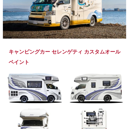
キャンピングカー セレンゲティ カスタムオール
ペイント