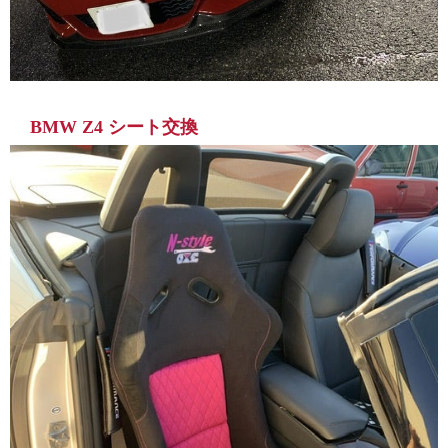
BMW Z4 シート交換