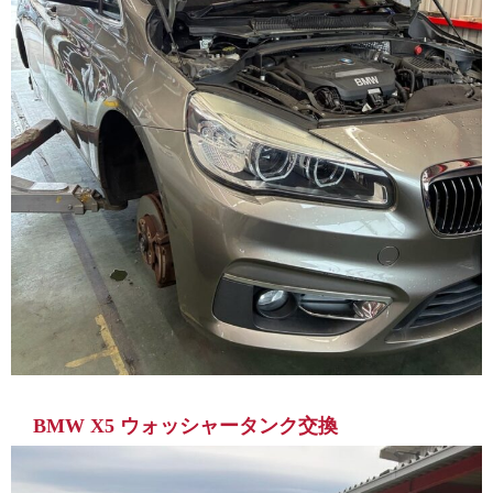
BMW X5 ウォッシャータンク交換