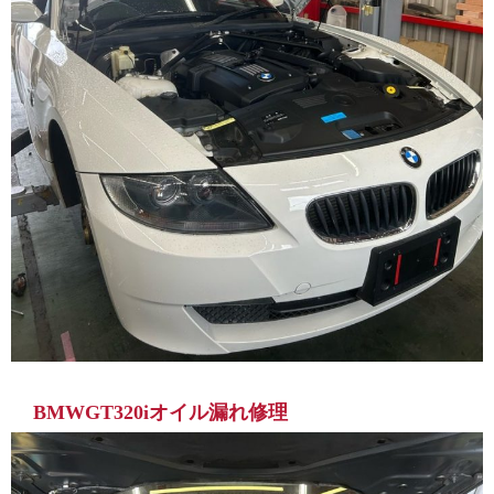
BMWGT320iオイル漏れ修理