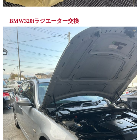
BMW320iラジエーター交換