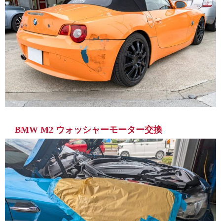
BMW M2 ウォッシャーモーター交換