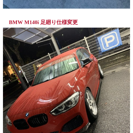
BMW M140i 足廻り仕様変更