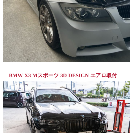
BMW X3 Mスポーツ 3D DESIGN エアロ取付