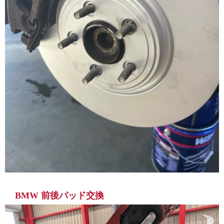
BMW 前後パッド交換