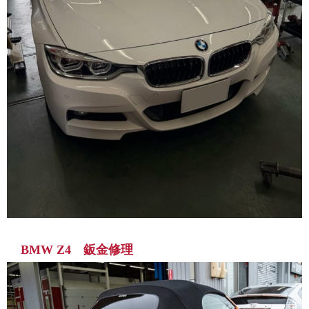
BMW Z4 鈑金修理