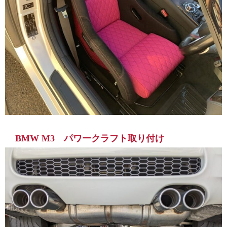
BMW M3 パワークラフト取り付け