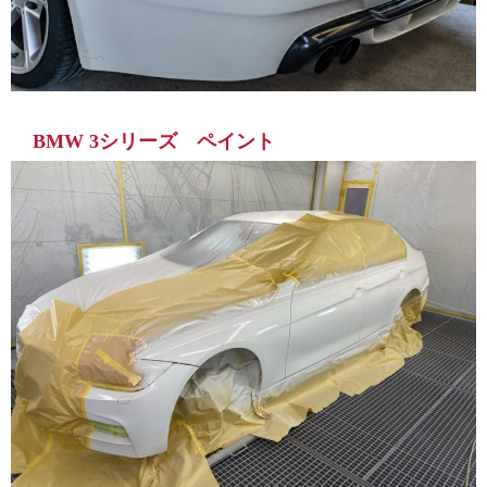
BMW 3シリーズ ペイント