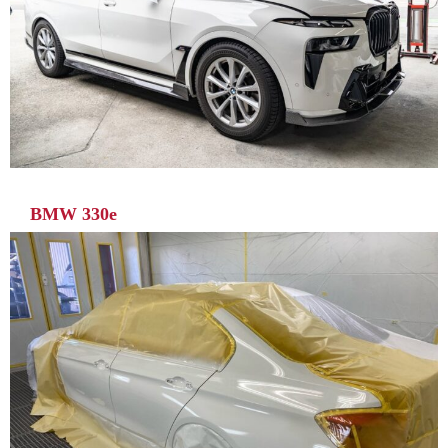
BMW 330e