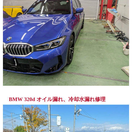
BMW 320d オイル漏れ、冷却水漏れ修理