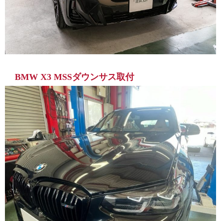
BMW X3 MSSダウンサス取付