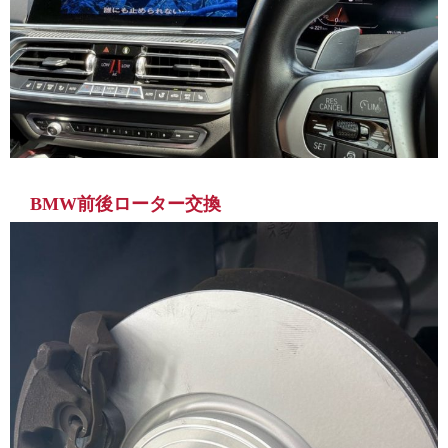
BMW前後ローター交換