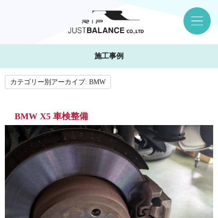
施工事例
カテゴリー別アーカイブ:
BMW
BMW X5 車検整備