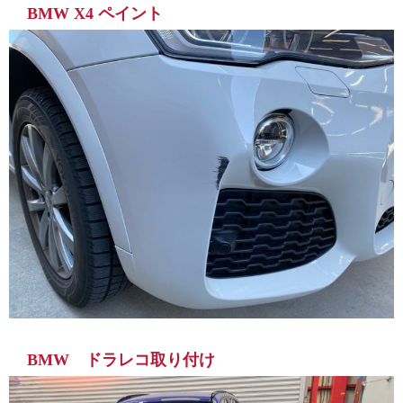
BMW X4 ペイント
BMW ドラレコ取り付け