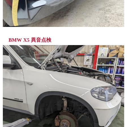
BMW X5 異音点検