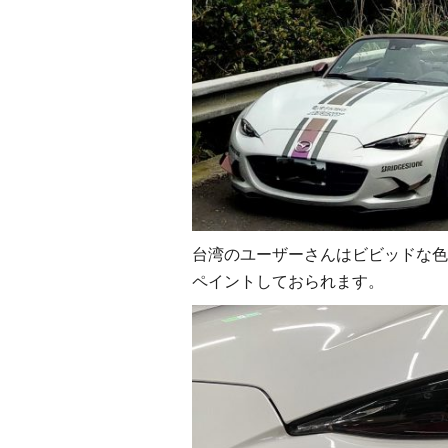
台湾のユーザーさんはビビッドな色
ペイントしておられます。