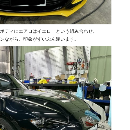
ボディにエアロはイエローという組み合わせ。
ンながら、印象がずいぶん違います。