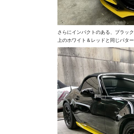
さらにインパクトのある、ブラック
上のホワイト＆レッドと同じパター