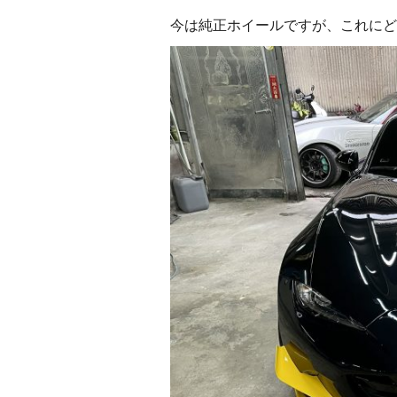
今は純正ホイールですが、これにど