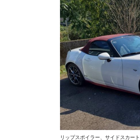
リップスポイラー、サイドスカート