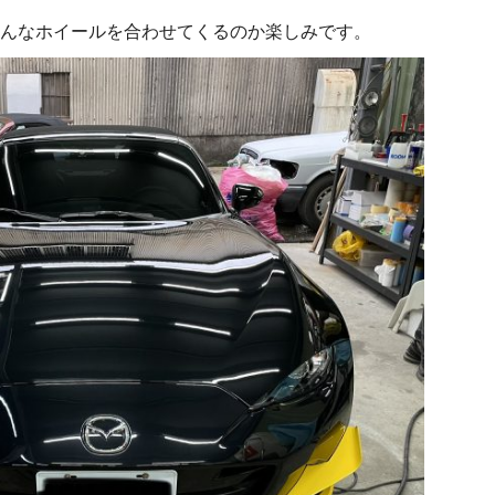
んなホイールを合わせてくるのか楽しみです。