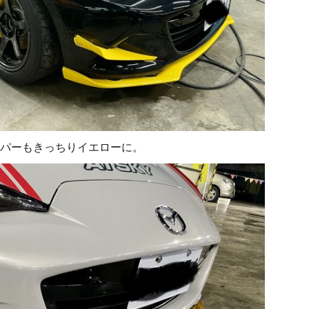
パーもきっちりイエローに。