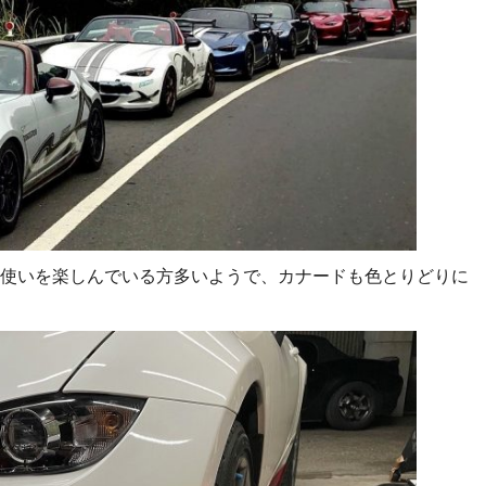
使いを楽しんでいる方多いようで、カナードも色とりどりに