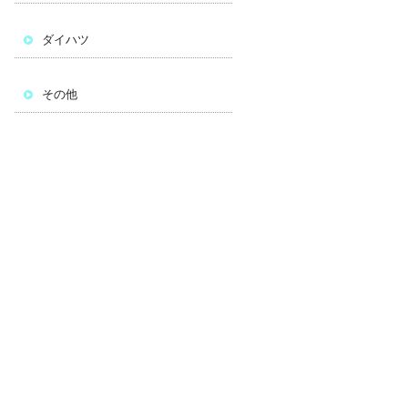
ダイハツ
その他