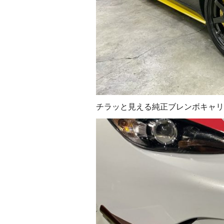
チラッと見える純正ブレンボキャリ