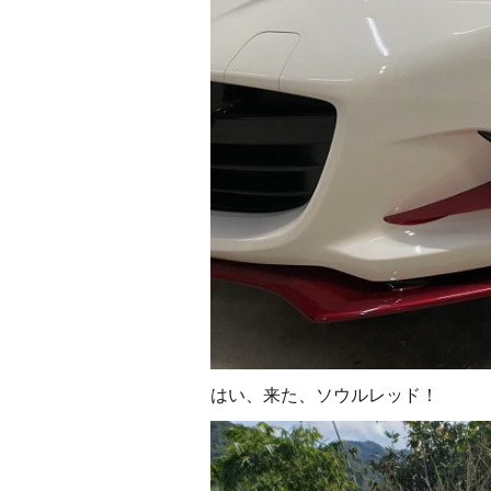
はい、来た、ソウルレッド！