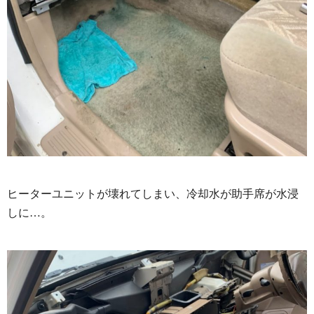
ヒーターユニットが壊れてしまい、冷却水が助手席が水浸
しに…。