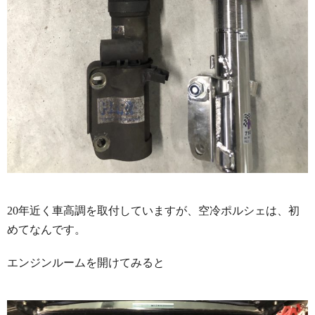
20年近く車高調を取付していますが、
空冷ポルシェは、初
めてなんです。
エンジンルームを開けてみると