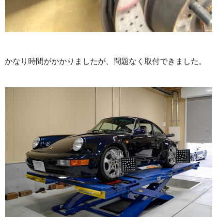
かなり時間がかかりましたが、問題なく取付できました。