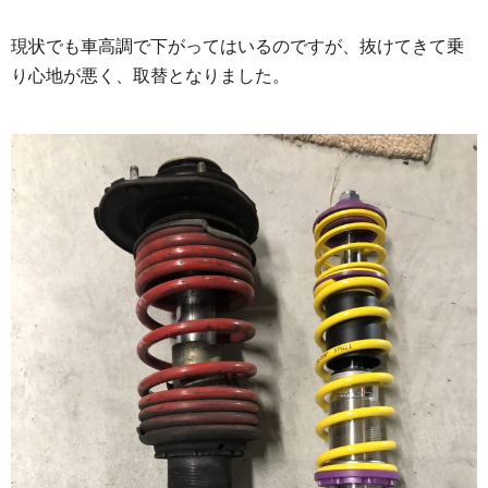
現状でも車高調で下がってはいるのですが、抜けてきて
乗
り心地が悪く、取替となりました。