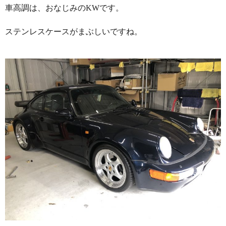
車高調は、おなじみのKWです。
ステンレスケースがまぶしいですね。