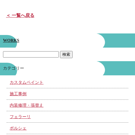
＜ 一覧へ戻る
WORKS
カテゴリー
カスタムペイント
施工事例
内装修理・張替え
フェラーリ
ポルシェ