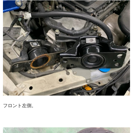
フロント左側。