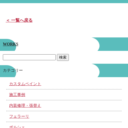
＜ 一覧へ戻る
WORKS
カテゴリー
カスタムペイント
施工事例
内装修理・張替え
フェラーリ
ポルシェ