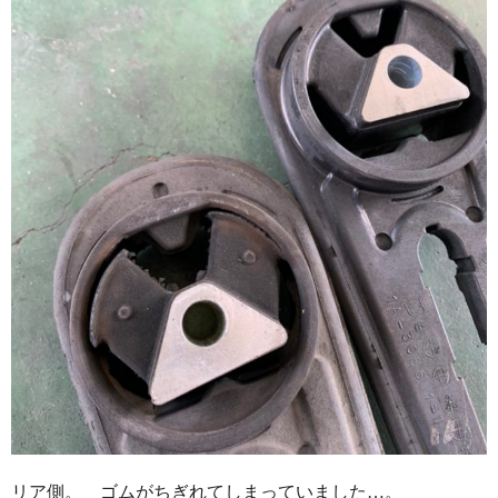
リア側。 ゴムがちぎれてしまっていました…。