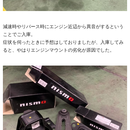
減速時やリバース時にエンジン近辺から異音がするという
ことでご入庫。
症状を伺ったときに予想はしておりましたが、入庫してみ
ると、やはりエンジンマウントの劣化が原因でした。