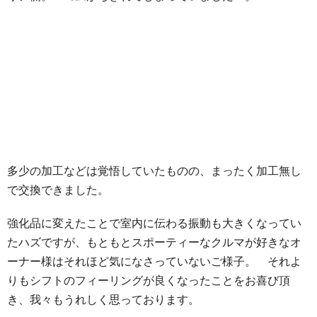
多少の加工などは覚悟していたものの、まったく加工無し
で交換できました。
強化品に変えたことで室内に伝わる振動も大きくなってい
たハズですが、もともとスポーティーなクルマが好きなオ
ーナー様はそれほど気になさっていないご様子。 それよ
りもシフトのフィーリングが良くなったことをお喜び頂
き、我々もうれしく思っております。