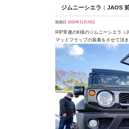
ジムニーシエラ：JAOS
投稿日
2020年11月24日
RIP常連のK様のジムニーシエラ（
マッドフラップの装着をさせて頂き