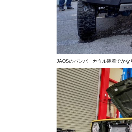
JAOSのバンパーカウル装着でか