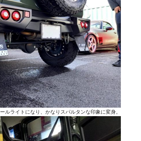
ールライトになり、かなりスパルタンな印象に変身。