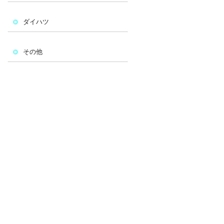
ダイハツ
その他