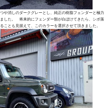
つや消しのダークグレーとし、純正の樹脂フェンダーと極力
ました。 将来的にフェンダー類が白ぼけてきたら、シボ落
ることも見据えて、このカラーを選択させて頂きました。