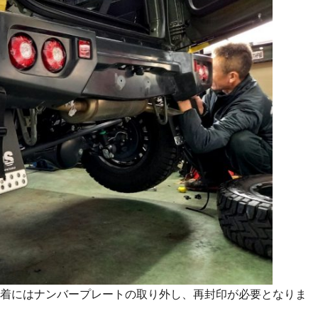
着にはナンバープレートの取り外し、再封印が必要となりま