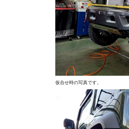
仮合せ時の写真です。