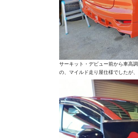
サーキット・デビュー前から車高調
の、マイルド走り屋仕様でしたが、