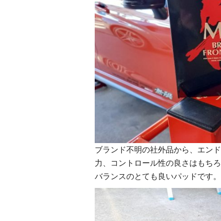
ブランド不明の社外品から、エンド
力、コントロール性の良さはもちろ
バランスのとても良いパッドです。