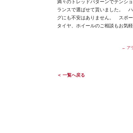
満々のトレッドパターンでテンショ
ランスで選ばせて貰いました。 ハ
グにも不安はありません。 スポー
タイヤ、ホイールのご相談もお気軽
←
ア
＜ 一覧へ戻る