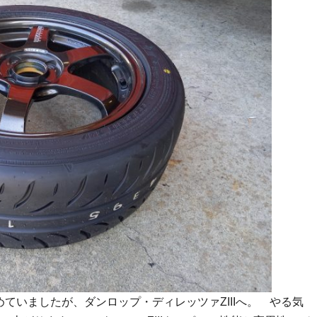
めていましたが、ダンロップ・ディレッツァZIIIへ。 やる気