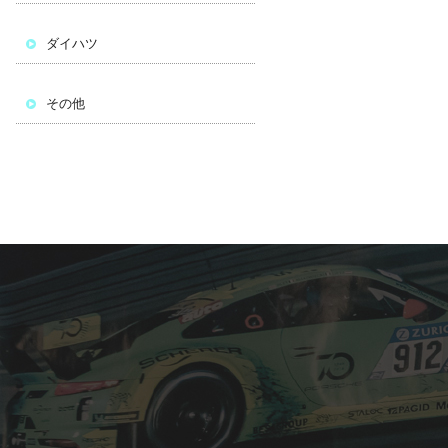
ダイハツ
その他