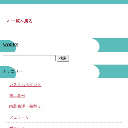
＜ 一覧へ戻る
WORKS
カテゴリー
カスタムペイント
施工事例
内装修理・張替え
フェラーリ