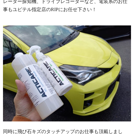
レーダー探知機、ドライブレコーダーなど、電装系のお仕
事もユピテル指定店のRIPにお任せ下さい！
同時に飛び石キズのタッチアップのお仕事も頂戴しまし