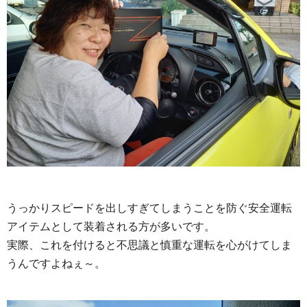
うっかりスピードを出しすぎてしまうことを防ぐ安全運転
アイテムとして装着される方が多いです。
実際、これを付けると不思議と慎重な運転を心がけてしま
うんですよねぇ～。