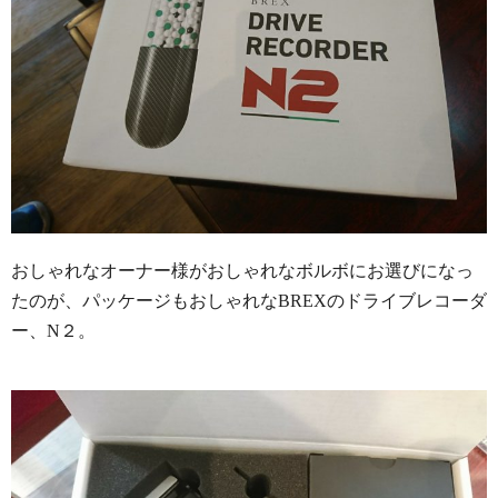
おしゃれなオーナー様がおしゃれなボルボにお選びになっ
たのが、パッケージもおしゃれなBREXのドライブレコーダ
ー、N２。