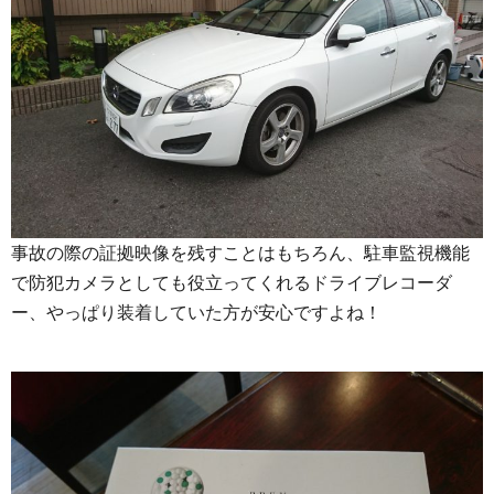
事故の際の証拠映像を残すことはもちろん、駐車監視機能
で防犯カメラとしても役立ってくれるドライブレコーダ
ー、やっぱり装着していた方が安心ですよね！