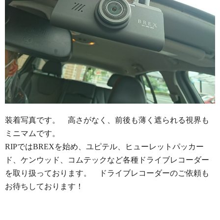
装着写真です。 高さがなく、前後も薄く遮られる視界も
ミニマムです。
RIPではBREXを始め、ユピテル、ヒューレットパッカー
ド、ケンウッド、コムテックなど各種ドライブレコーダー
を取り扱っております。 ドライブレコーダーのご依頼も
お待ちしております！