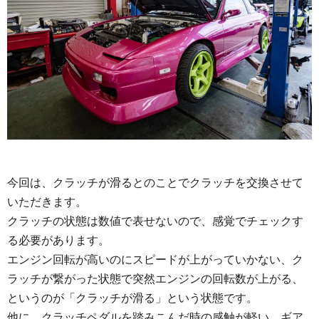
今回は、クラッチが滑るとのことでクラッチを交換させて
いただきます。
クラッチの状態は数値で表せないので、感覚でチェックす
る必要があります。
エンジン回転が高いのにスピードが上がっていかない、ク
ラッチが繋がった状態で突然エンジンの回転数が上がる、
というのが「クラッチが滑る」という状態です。
他に、クラッチペダルを踏みこんだ時の感触が軽い、ギア