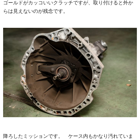
ゴールドがカッコいいクラッチですが、取り付けると外か
らは見えないのが残念です。
降ろしたミッションです。 ケース内もかなり汚れていま