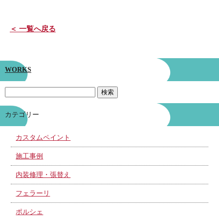
＜ 一覧へ戻る
WORKS
カテゴリー
カスタムペイント
施工事例
内装修理・張替え
フェラーリ
ポルシェ