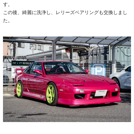
す。
この後、綺麗に洗浄し、レリーズベアリングも交換しまし
た。