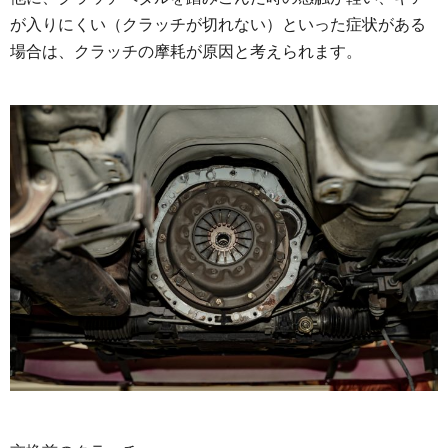
が入りにくい（クラッチが切れない）といった症状がある
場合は、クラッチの摩耗が原因と考えられます。