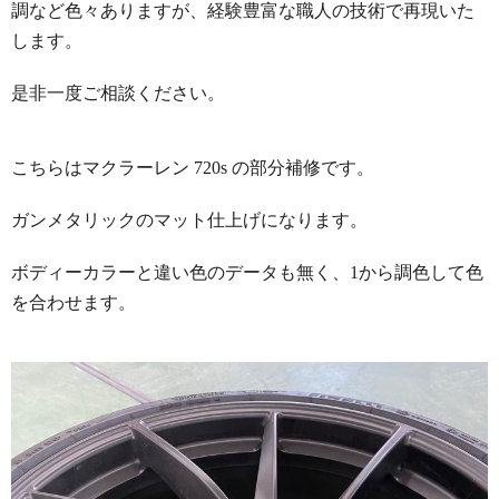
調など色々ありますが、経験豊富な職人の技術で再現いた
します。
是非一度ご相談ください。
こちらはマクラーレン 720s の部分補修です。
ガンメタリックのマット仕上げになります。
ボディーカラーと違い色のデータも無く、1から調色して色
を合わせます。