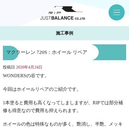
施工事例
マクラーレン 720S：ホイール リペア
投稿日
2020年4月24日
WONDERSの谷です。
今回はホイールリペアのご紹介です。
1本塗ると費用も高くなってしましますが、RIPでは部分補
修も得意なので費用も抑えられます。
ホイールの色は特殊なものが多く、艶消し、半艶、メッキ