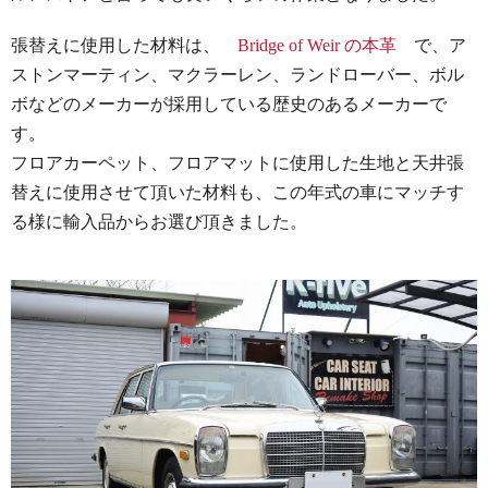
張替えに使用した材料は、
Bridge of Weir の本革
で、ア
ストンマーティン、マクラーレン、ランドローバー、ボル
ボなどのメーカーが採用している歴史のあるメーカーで
す。
フロアカーペット、フロアマットに使用した生地と天井張
替えに使用させて頂いた材料も、この年式の車にマッチす
る様に輸入品からお選び頂きました。