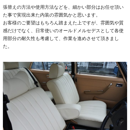
張替えの方法や使用方法などを、細かい部分はお任せ頂い
た事で実現出来た内装の雰囲気かと思います。
お客様のご要望はもちろん踏まえた上ですが、雰囲気や質
感だけでなく、
日常使いのオールドメルセデスとして各使
用部分の耐久性も考慮して、作業を進めさせて頂きまし
た。