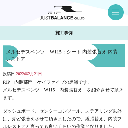
施工事例
メルセデスベンツ W115：シート 内装張替え 内装
レストア
投稿日
2022年2月21日
RIP 内装部門 ケイファイブの黒瀬です。
メルセデスベンツ W115 内装張替え を紹介させて頂き
ます。
ダッシュボード、センターコンソール、ステアリング以外
は、殆ど張替えさせて頂きましたので、
総張替え、内装フ
ルレストアと言っても良いくらいの作業となりました。