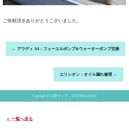
ご依頼頂きありがとうございました。
←
アウディ A4：フューエルポンプ&ウォーターポンプ交換
エリシオン：オイル漏れ修理
→
Copyright (C) RIPリップ – JUST BALANCE
＜ 一覧へ戻る