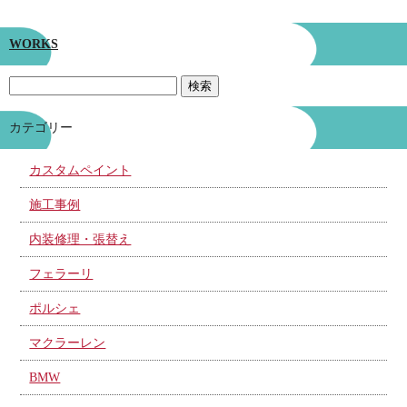
WORKS
カテゴリー
カスタムペイント
施工事例
内装修理・張替え
フェラーリ
ポルシェ
マクラーレン
BMW