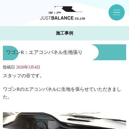
施工事例
ワゴンR：エアコンパネル生地張り
投稿日
2020年3月4日
スタッフの谷です。
ワゴンRのエアコンパネルに生地を張らせていただきまし
た。