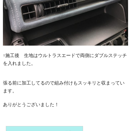
↑施工後 生地はウルトラスエードで両側にダブルステッチ
を入れました。
張る前に加工してるので組み付けもスッキリと収まってい
ます。
ありがとうございました！