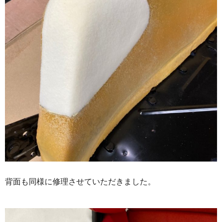
背面も同様に修理させていただきました。