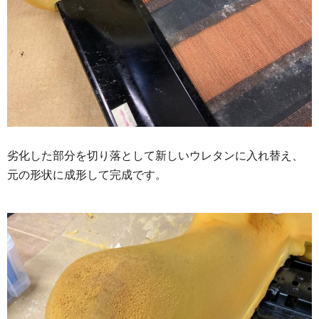
劣化した部分を切り落として新しいウレタンに入れ替え、
元の形状に成形して完成です。