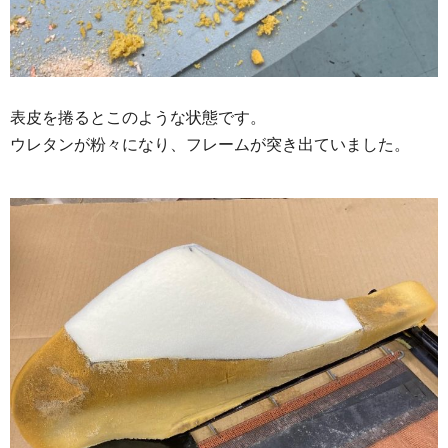
表皮を捲るとこのような状態です。
ウレタンが粉々になり、フレームが突き出ていました。