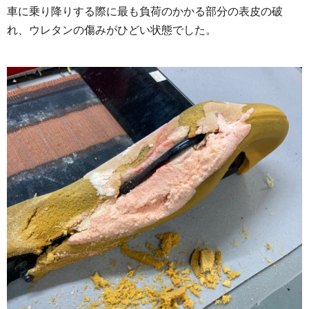
車に乗り降りする際に最も負荷のかかる部分の表皮の破
れ、ウレタンの傷みがひどい状態でした。