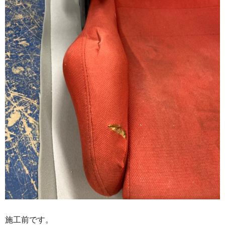
施工前です。