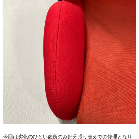
今回は劣化のひどい箇所のみ部分張り替えでの修理となり