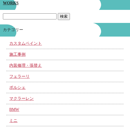
WORKS
カテゴリー
カスタムペイント
施工事例
内装修理・張替え
フェラーリ
ポルシェ
マクラーレン
BMW
ミニ