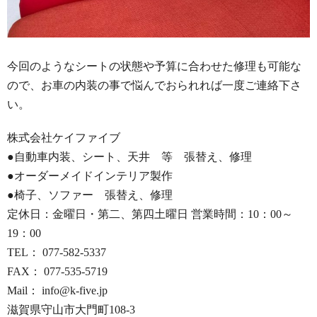
今回のようなシートの状態や予算に合わせた修理も可能な
ので、お車の内装の事で悩んでおられれば一度ご連絡下さ
い。
株式会社ケイファイブ
●自動車内装、シート、天井 等 張替え、修理
●オーダーメイドインテリア製作
●椅子、ソファー 張替え、修理
定休日：金曜日・第二、第四土曜日 営業時間：10：00～
19：00
TEL： 077-582-5337
FAX： 077-535-5719
Mail： info@k-five.jp
滋賀県守山市大門町108-3