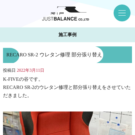
施工事例
RECARO SR-2 ウレタン修理 部分張り替え
投稿日
2022年3月11日
K-FIVEの谷です。
RECARO SR-2のウレタン修理と部分張り替えをさせていた
だきました。