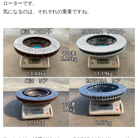
ローターです。
気になるのは、それぞれの重量ですね。