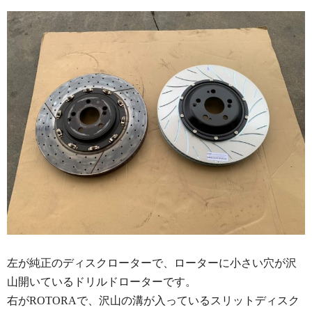
左が純正のディスクローターで、ローターに小さい穴が沢
山開いているドリルドローターです。
右がROTORAで、沢山の溝が入っているスリットディスク