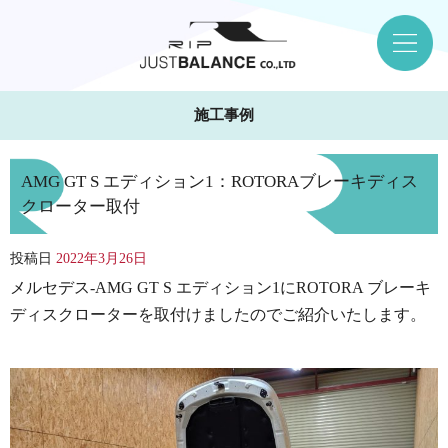
施工事例
AMG GT S エディション1：ROTORAブレーキディス
クローター取付
投稿日
2022年3月26日
メルセデス-AMG GT S エディション1にROTORA ブレーキ
ディスクローターを取付けましたのでご紹介いたします。