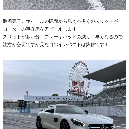
装着完了。ホイールの隙間から見える多くのスリットが、
ローターの存在感をアピールします。
スリットが多い分、ブレーキパッドの減りも早くなるので
注意が必要ですが見た目のインパクトは抜群です！