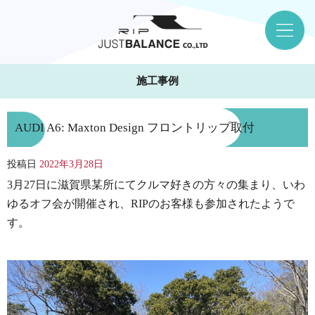
施工事例
AUDI A6: Maxton Design フロントリップ取付
投稿日
2022年3月28日
3月27日に滋賀県某所にてクルマ好きの方々の集まり、いわ
ゆるオフ会が開催され、RIPのお客様も参加されたようで
す。