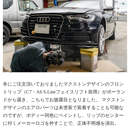
冬にご注文頂いておりましたマクストンデザインのフロン
トリップ（C7・A6 S-Lineフェイスリフト前用）がポーラン
ドから届き、こちらでお披露目となりました。 マクストン
デザインのエアロパーツは未塗装で装着することも可能な
のですが、ボディー同色にペイントし、リップのセンター
に付くメーカーロゴを外すことで、正体不明感を演出。