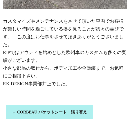
カスタマイズやメンテナンスをさせて頂いた車両でお客様
が楽しい時間を過ごしている姿を見ることが我々の喜びで
す。 この度はお仕事をさせて頂きありがとうございまし
た。
RIPではアウディを始めとした欧州車のカスタムも多くの実
績がございます。
小さな部品の取付から、ボディ加工や全塗装まで、お気軽
にご相談下さい。
RK DESIGN事業部井上でした。
←
CORBEAU バケットシート 張り替え