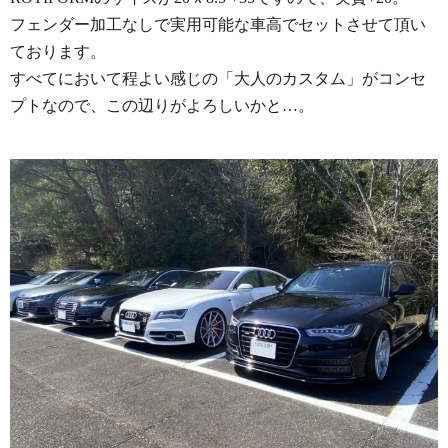
フェンダー加工なしで実用可能な車高でセットさせて頂い
ております。
すべてにおいて程よい感じの「大人のカスタム」がコンセ
プトなので、この辺りがよろしいかと…。