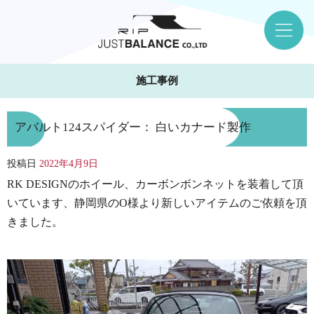
施工事例
アバルト124スパイダー： 白いカナード製作
投稿日
2022年4月9日
RK DESIGNのホイール、カーボンボンネットを装着して頂
いています、静岡県のO様より新しいアイテムのご依頼を頂
きました。