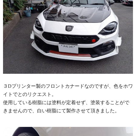
３Dプリンター製のフロントカナードなのですが、色をホワ
イトでとのリクエスト。
使用している樹脂には塗料が定着せず、塗装することがで
きませんので、白い樹脂にて製作させて頂きました。