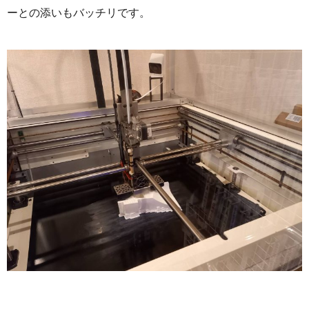
ーとの添いもバッチリです。