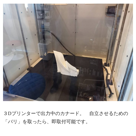
３Dプリンターで出力中のカナード。 自立させるための
「バリ」を取ったら、即取付可能です。