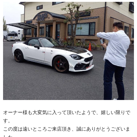
オーナー様も大変気に入って頂いたようで、嬉しい限りで
す。
この度は遠いところご来店頂き、誠にありがとうございま