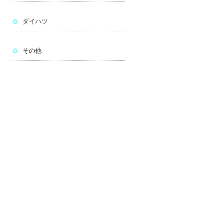
ダイハツ
その他