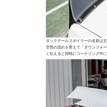
ダックテールスポイラーの名前は文
空気の流れを変えて「ダウンフォー
く伝えると同時にコーナリング中に