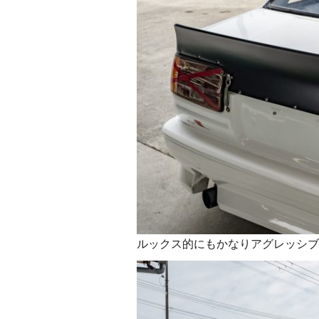
ルックス的にもかなりアグレッシブ