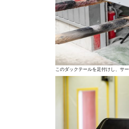
このダックテールを足付けし、サー