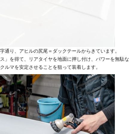
字通り、アヒルの尻尾＝ダックテールからきています。
ス」を得て、リアタイヤを地面に押し付け、パワーを無駄な
クルマを安定させることを狙って装着します。