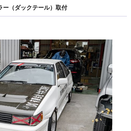
イラー（ダックテール）取付