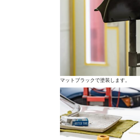
マットブラックで塗装します。