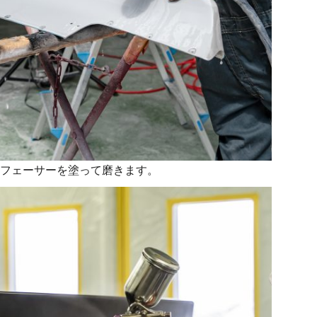
フェーサーを塗って磨きます。