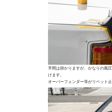
手間は掛かりますが、かなりの風圧
けます。
オーバーフェンダー等がリベット止