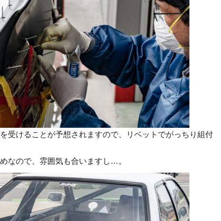
を受けることが予想されますので、リベットでがっちり組付
めなので、雰囲気も合いますし…。