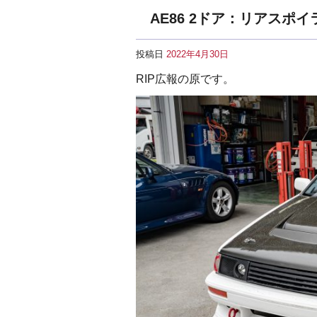
AE86 2ドア：リアスポ
投稿日
2022年4月30日
RIP広報の原です。