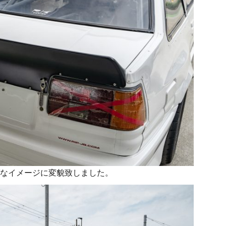
なイメージに変貌致しました。