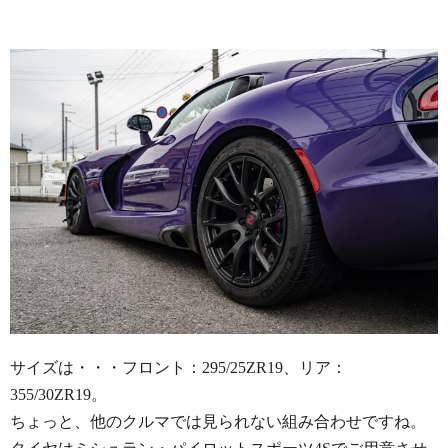
サイズは・・・フロント：295/25ZR19、リア：
355/30ZR19。
ちょっと、他のクルマでは見られない組み合わせですね。