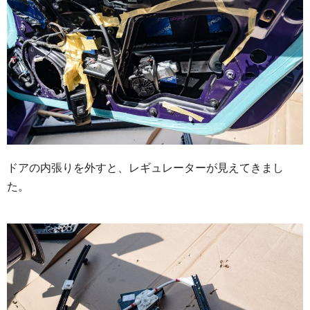
ドアの内張りを外すと、レギュレーターが見えてきまし
た。