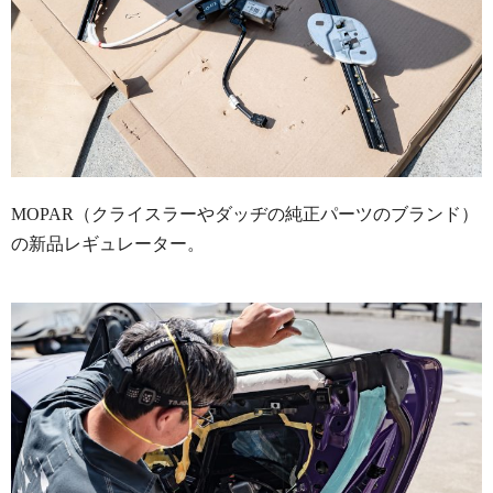
MOPAR（クライスラーやダッヂの純正パーツのブランド）
の新品レギュレーター。