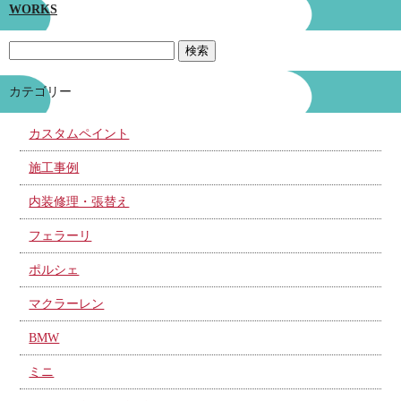
WORKS
カテゴリー
カスタムペイント
施工事例
内装修理・張替え
フェラーリ
ポルシェ
マクラーレン
BMW
ミニ