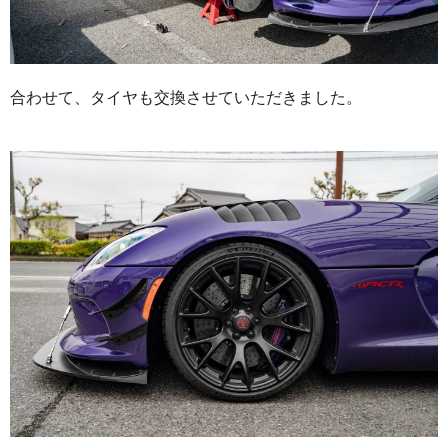
合わせて、タイヤも交換させていただきました。