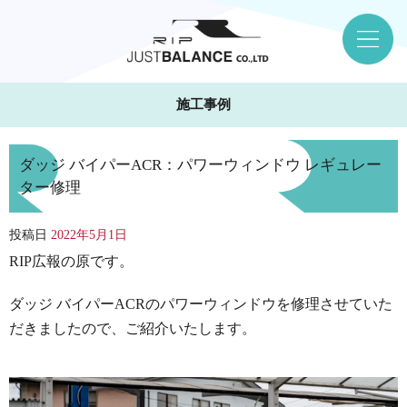
施工事例
ダッジ バイパーACR：パワーウィンドウ レギュレー
ター修理
投稿日
2022年5月1日
RIP広報の原です。
ダッジ バイパーACRのパワーウィンドウを修理させていた
だきましたので、ご紹介いたします。