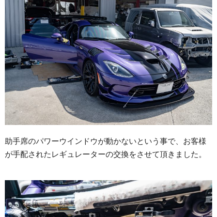
助手席のパワーウインドウが動かないという事で、お客様
が手配されたレギュレーターの交換をさせて頂きました。