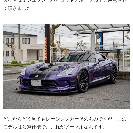
タイヤはミシュラン・パイロットスポーツ4Sでご用意させ
て頂きました。
どこからどう見てもレーシングカーそのものですが、この
モデルは公道仕様で、これがノーマルなんです。