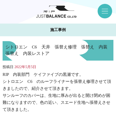
施工事例
シトロエン C6 天井 張替え修理 張替え 内装
張替え 内装レストア
投稿日
2022年5月5日
RIP 内装部門 ケイファイブの黒瀬です。
シトロエン C6 のルーフライナーを張替え修理させて頂
きましたので、紹介させて頂きます。
サンルーフのカバーは、生地に厚みが出ると開け閉めが困
難になりますので、色の近い、スエード生地へ張替えさせ
て頂きました。