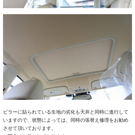
ピラーに貼られている生地の劣化も天井と同時に進行して
いますので、状態によっては、同時の張替え修理をお勧め
させて頂いております。