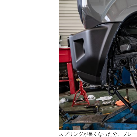
スプリングが長くなった分、ブレー