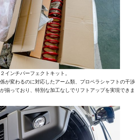
２インチパーフェクトキット。
係が変わるのに対応したアーム類、プロペラシャフトの干渉
が揃っており、特別な加工なしでリフトアップを実現できま