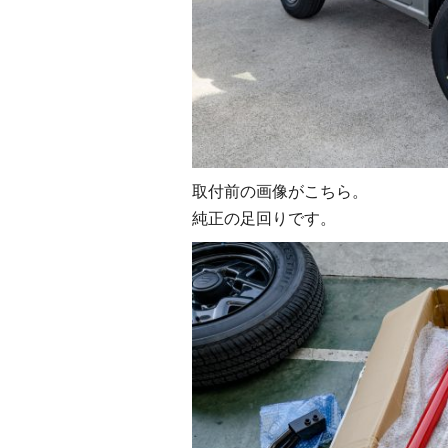
取付前の画像がこちら。
純正の足回りです。