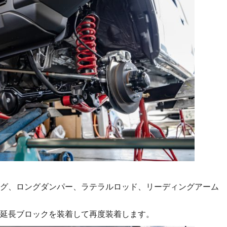
グ、ロングダンパー、ラテラルロッド、リーディングアーム
延長ブロックを装着して再度装着します。