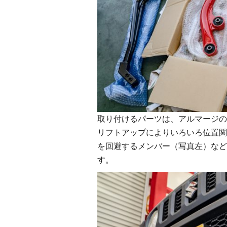
取り付けるパーツは、アルマージの
リフトアップによりいろいろ位置関
を回避するメンバー（写真左）など
す。