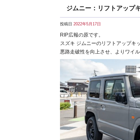
ジムニー：リフトアップ
投稿日
2022年5月17日
RIP広報の原です。
スズキ ジムニーのリフトアップキ
悪路走破性を向上させ、よりワイル