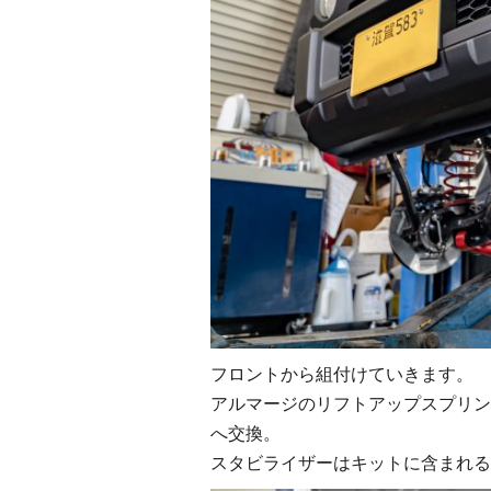
フロントから組付けていきます。
アルマージのリフトアップスプリン
へ交換。
スタビライザーはキットに含まれる