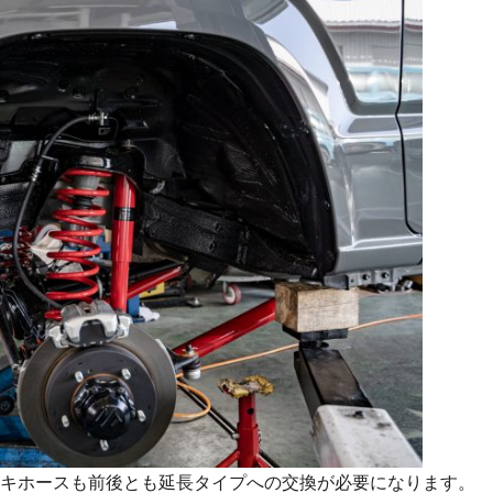
キホースも前後とも延長タイプへの交換が必要になります。