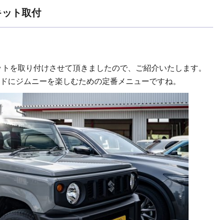
キット取付
ットを取り付けさせて頂きましたので、ご紹介いたします。
ドにジムニーを楽しむための定番メニューですね。