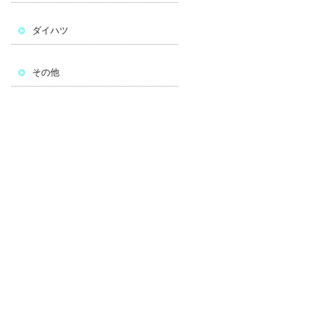
ダイハツ
その他