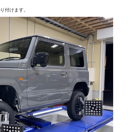
り付けます。