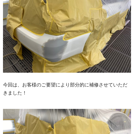
今回は、お客様のご要望により部分的に補修させていただ
きました！