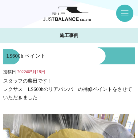
施工事例
LS600h ペイント
投稿日
2022年5月18日
スタッフの柴田です！
レクサス LS600hのリアバンパーの補修ペイントをさせて
いただきました！