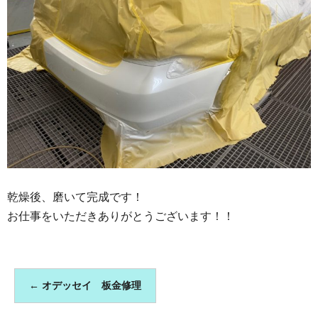
乾燥後、磨いて完成です！
お仕事をいただきありがとうございます！！
←
オデッセイ 板金修理