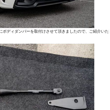
ネにボディダンパーを取付けさせて頂きましたので、ご紹介いた