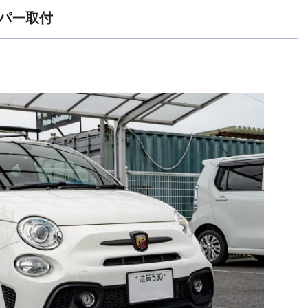
ンパー取付