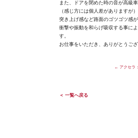
また、ドアを閉めた時の音が高級車
（感じ方には個人差がありますが）
突き上げ感など路面のゴツゴツ感が
衝撃や振動を和らげ吸収する事によ
す。
お仕事をいただき、ありがとうござ
←
アクセラ
＜ 一覧へ戻る