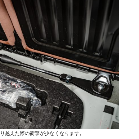
り越えた際の衝撃が少なくなります。