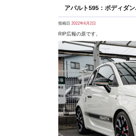
アバルト595：ボディダ
投稿日
2022年6月2日
RIP広報の原です。