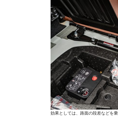
効果としては、路面の段差などを乗