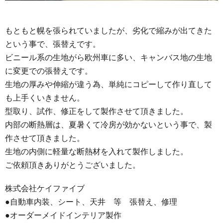
もともと幌を張られていましたが、劣化で縮みが出てきた
という事で、張替えです。
ビニール系の生地がら欧州車に多い、キャンバス地の生地
に変更での張替えです。
生地の厚みや伸縮が違う為、単純にコピーして作り直して
も上手くいきません。
型取り、試作、修正をして製作させて頂きました。
内部の断熱層は、夏暑くて冷房が効かないという事で、製
作させて頂きました。
生地の内側に軽量な断熱材を入れて製作しました。
ご依頼頂きありがとうございました。
株式会社ケイファイブ
●自動車内装、シート、天井 等 張替え、修理
●オーダーメイドインテリア製作