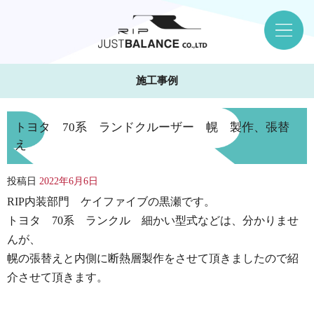
施工事例
トヨタ 70系 ランドクルーザー 幌 製作、張替
え
投稿日
2022年6月6日
RIP内装部門 ケイファイブの黒瀬です。
トヨタ 70系 ランクル 細かい型式などは、分かりませ
んが、
幌の張替えと内側に断熱層製作をさせて頂きましたので紹
介させて頂きます。