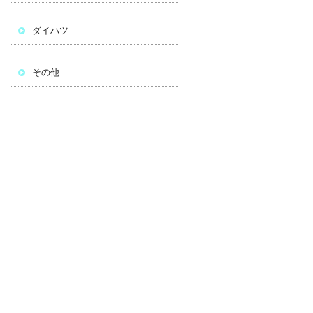
ダイハツ
その他