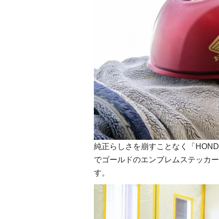
純正らしさを崩すことなく「HON
でゴールドのエンブレムステッカー
す。