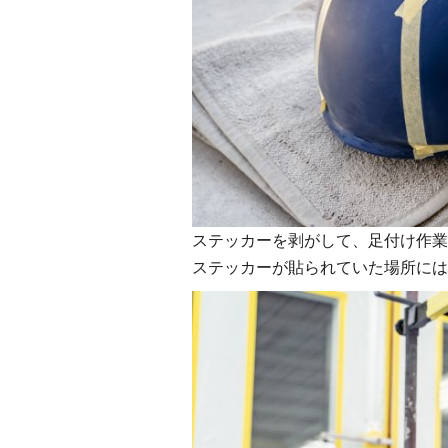
ステッカーを剥がして、足付け作業
ステッカーが貼られていた場所には