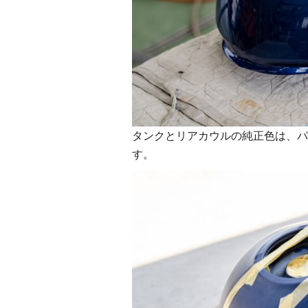
タンクとリアカウルの純正色は、パ
す。