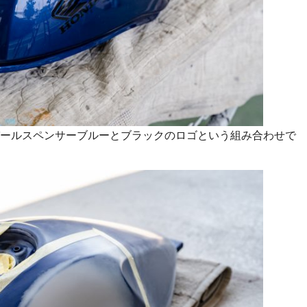
ールスペンサーブルーとブラックのロゴという組み合わせで