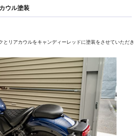
アカウル塗装
ンクとリアカウルをキャンディーレッドに塗装をさせていただき