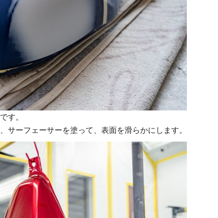
です。
、サーフェーサーを塗って、表面を滑らかにします。