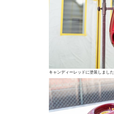
キャンディーレッドに塗装しました