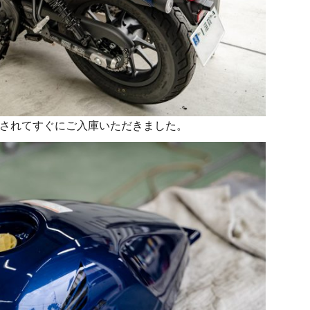
ion。納車されてすぐにご入庫いただきました。