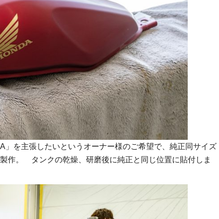
DA」を主張したいというオーナー様のご希望で、純正同サイズ
製作。 タンクの乾燥、研磨後に純正と同じ位置に貼付しま