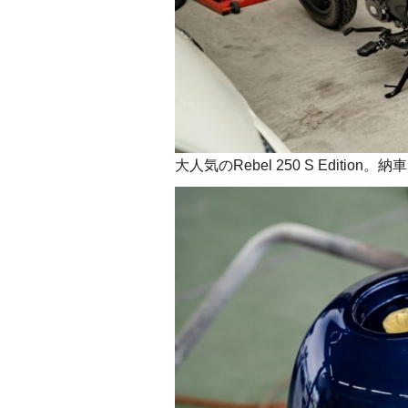
大人気のRebel 250 S Edit