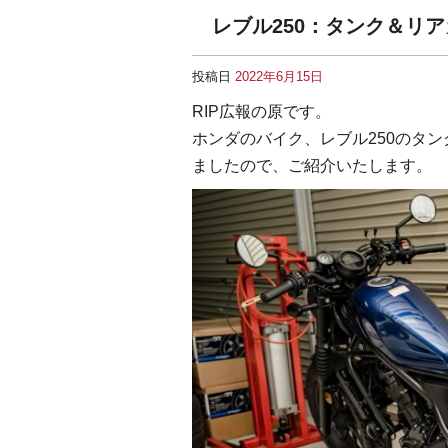
レブル250：タンク＆リ
投稿日
2022年6月15日
RIP広報の原です。
ホンダのバイク、レブル250のタ
ましたので、ご紹介いたします。