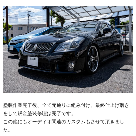
塗装作業完了後、全て元通りに組み付け、最終仕上げ磨き
をして鈑金塗装修理は完了です。
この他にもオーディオ関連のカスタムもさせて頂きまし
た。