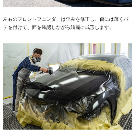
左右のフロントフェンダーは歪みを修正し、傷には薄くパ
テを付けて、面を確認しながら綺麗に成形します。