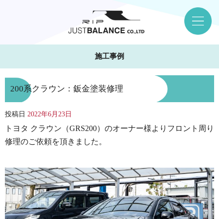
施工事例
200系クラウン：鈑金塗装修理
投稿日
2022年6月23日
トヨタ クラウン（GRS200）のオーナー様よりフロント周り
修理のご依頼を頂きました。