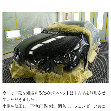
今回は工期を短縮するためボンネットは中古品を利用させ
ていただきました。
小傷を修正し、下地処理の後、調色し、フェンダーと共に