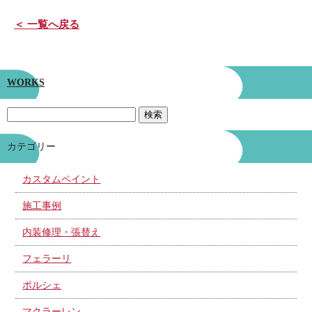
＜ 一覧へ戻る
WORKS
カテゴリー
カスタムペイント
施工事例
内装修理・張替え
フェラーリ
ポルシェ
マクラーレン