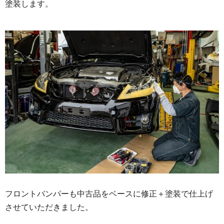
塗装します。
フロントバンパーも中古品をベースに修正＋塗装で仕上げ
させていただきました。