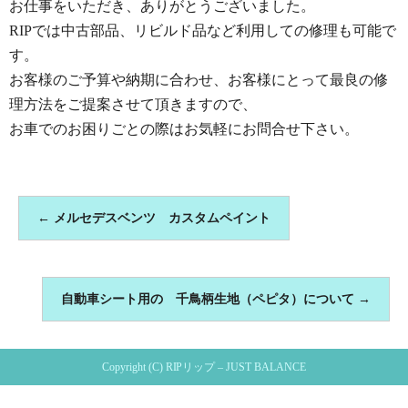
お仕事をいただき、ありがとうございました。
RIPでは中古部品、リビルド品など利用しての修理も可能で
す。
お客様のご予算や納期に合わせ、お客様にとって最良の修
理方法をご提案させて頂きますので、
お車でのお困りごとの際はお気軽にお問合せ下さい。
←
メルセデスベンツ カスタムペイント
自動車シート用の 千鳥柄生地（ペピタ）について
→
Copyright (C) RIPリップ – JUST BALANCE