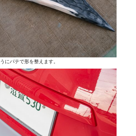
うにパテで形を整えます。