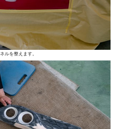
ネルを整えます。