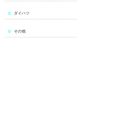
ダイハツ
その他