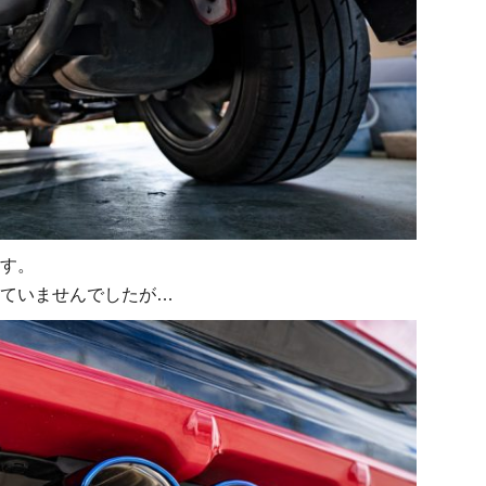
す。
ていませんでしたが…