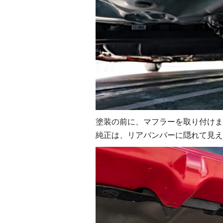
塗装の前に、マフラーを取り付けま
純正は、リアバンパーに隠れて見え