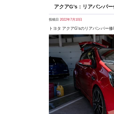
アクアG’s：リアバンパ
投稿日
2022年7月10日
トヨタ アクアG’sのリアバンパー