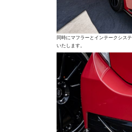
同時にマフラーとインテークシステ
いたします。