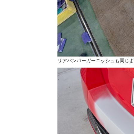
リアバンパーガーニッシュも同じよ