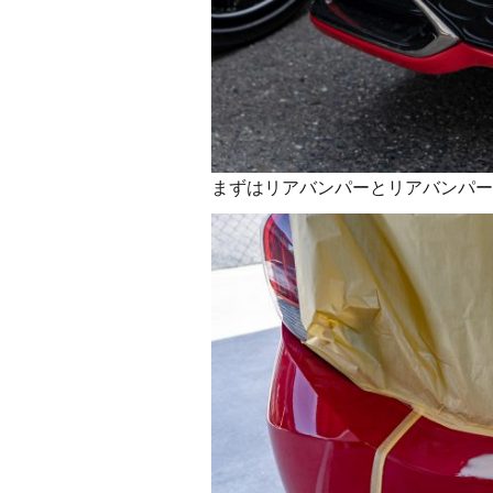
まずはリアバンパーとリアバンパー