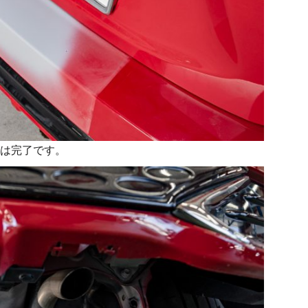
は完了です。