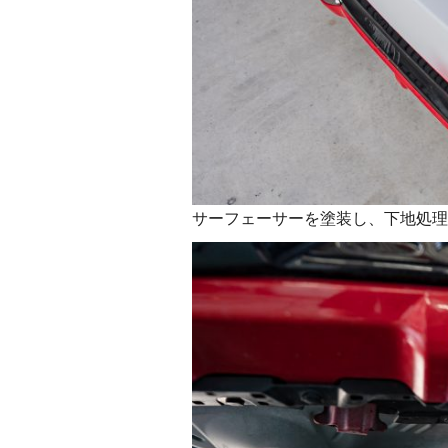
サーフェーサーを塗装し、下地処理