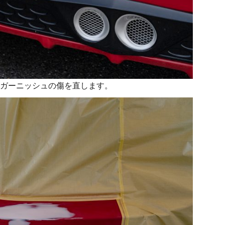
ガーニッシュの傷を直します。