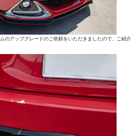
ムのアップグレードのご依頼をいただきましたので、ご紹介