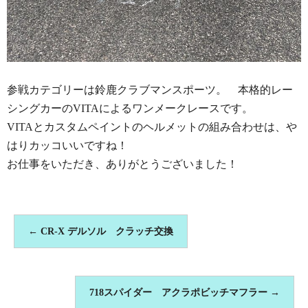
参戦カテゴリーは鈴鹿クラブマンスポーツ。 本格的レー
シングカーのVITAによるワンメークレースです。
VITAとカスタムペイントのヘルメットの組み合わせは、や
はりカッコいいですね！
お仕事をいただき、ありがとうございました！
←
CR-X デルソル クラッチ交換
718スパイダー アクラポビッチマフラー
→