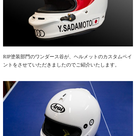
RIP塗装部門のワンダース谷が、ヘルメットのカスタムペイ
ントをさせていただきましたのでご紹介いたします。