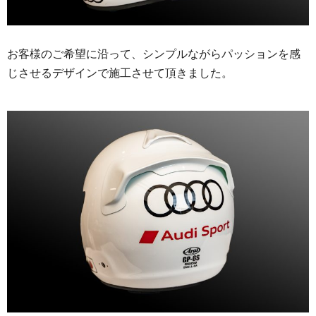
お客様のご希望に沿って、シンプルながらパッションを感
じさせるデザインで施工させて頂きました。