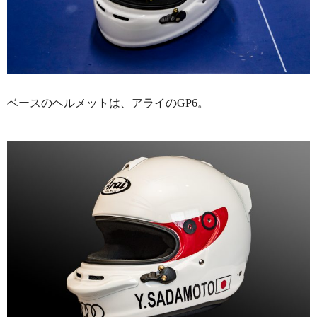
ベースのヘルメットは、アライのGP6。