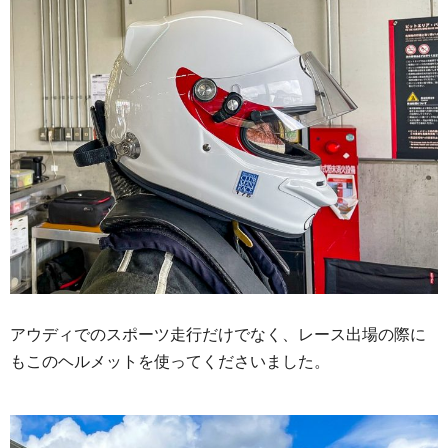
アウディでのスポーツ走行だけでなく、レース出場の際に
もこのヘルメットを使ってくださいました。