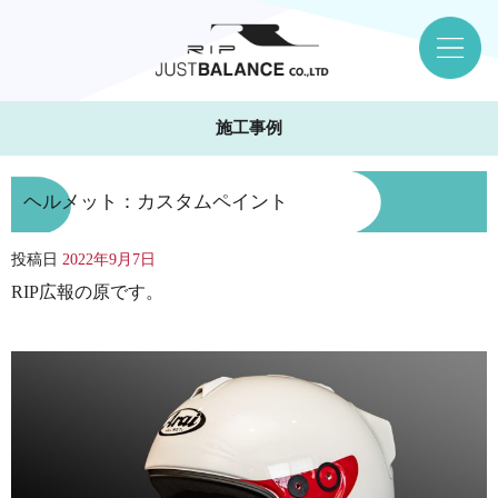
施工事例
ヘルメット：カスタムペイント
投稿日
2022年9月7日
RIP広報の原です。