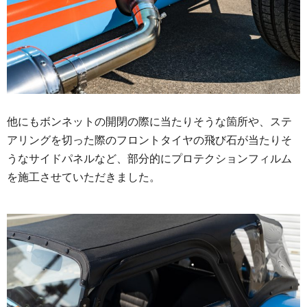
他にもボンネットの開閉の際に当たりそうな箇所や、ステ
アリングを切った際のフロントタイヤの飛び石が当たりそ
うなサイドパネルなど、部分的にプロテクションフィルム
を施工させていただきました。