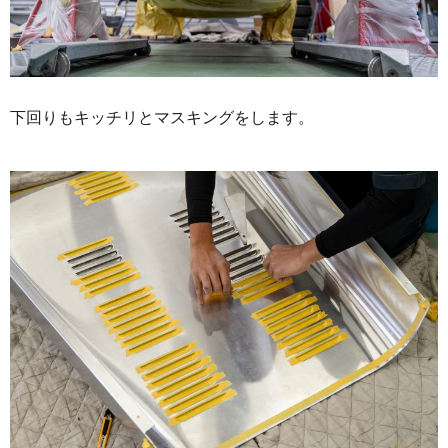
下回りもキッチリとマスキングをします。