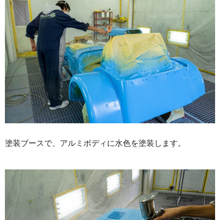
塗装ブースで、アルミボディに水色を塗装します。