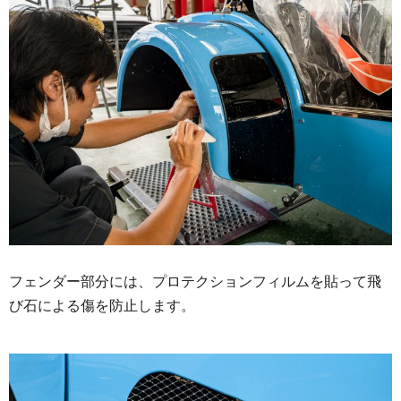
フェンダー部分には、プロテクションフィルムを貼って飛
び石による傷を防止します。