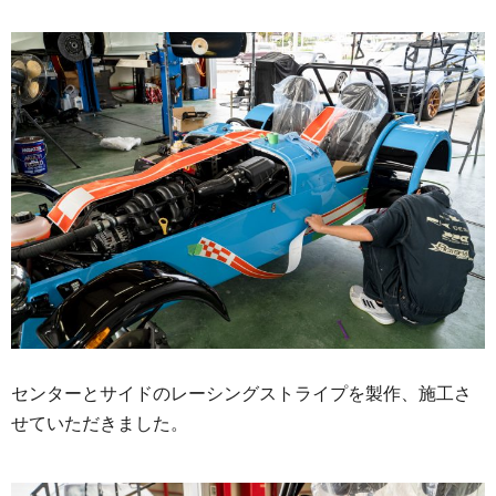
センターとサイドのレーシングストライプを製作、施工さ
せていただきました。