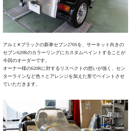
アルミ✕ブラックの新車セブン270Sを、サーキット向きの
セブン620Rのカラーリングにカスタムペイントすることが
今回のオーダーです。
オーナー様の620Rに対するリスペクトの想いが強く、セン
ターラインなど色々とアレンジを加えた形でペイントさせ
ていただきます。