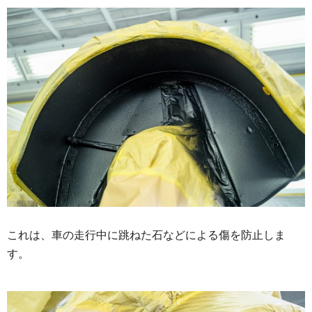
これは、車の走行中に跳ねた石などによる傷を防止しま
す。