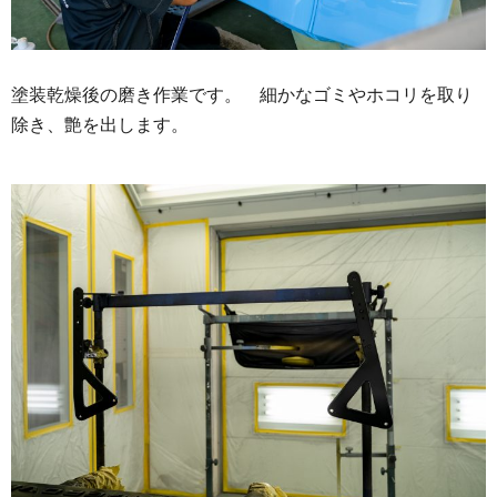
塗装乾燥後の磨き作業です。 細かなゴミやホコリを取り
除き、艶を出します。