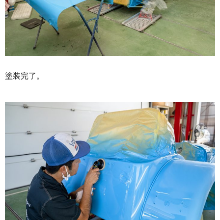
塗装完了。