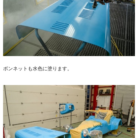
ボンネットも水色に塗ります。