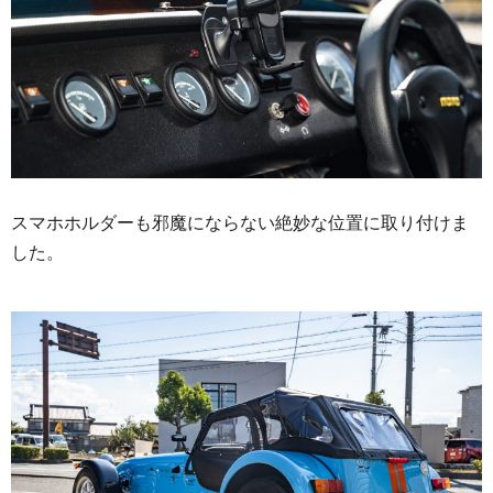
スマホホルダーも邪魔にならない絶妙な位置に取り付けま
した。