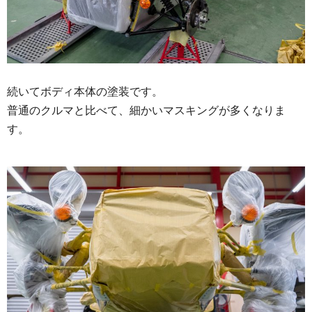
続いてボディ本体の塗装です。
普通のクルマと比べて、細かいマスキングが多くなりま
す。