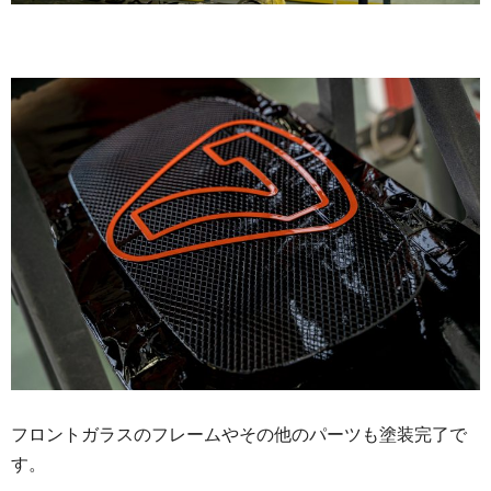
フロントガラスのフレームやその他のパーツも塗装完了で
す。