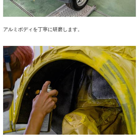
アルミボディを丁寧に研磨します。