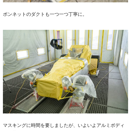
ボンネットのダクトも一つ一つ丁寧に。
マスキングに時間を要しましたが、いよいよアルミボディ