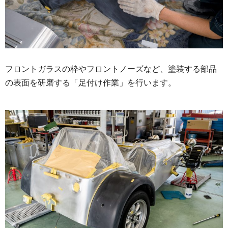
フロントガラスの枠やフロントノーズなど、塗装する部品
の表面を研磨する「足付け作業」を行います。