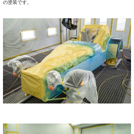
の塗装です。