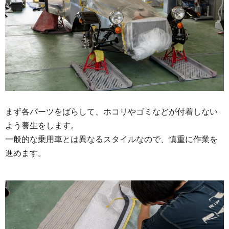
まず各パーツをばらして、ホコリやゴミなどが付着しない
よう養生をします。
一般的な乗用車とは異なるスタイルなので、慎重に作業を
進めます。