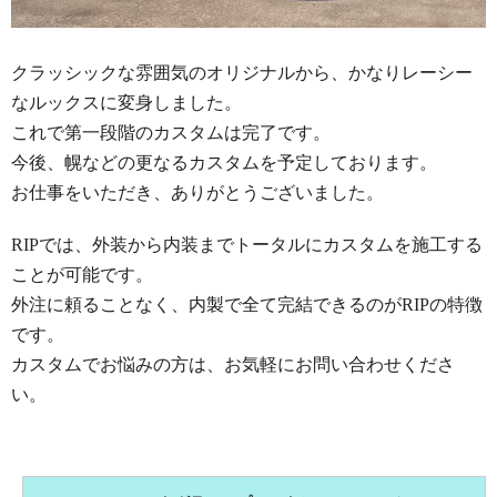
クラッシックな雰囲気のオリジナルから、かなりレーシー
なルックスに変身しました。
これで第一段階のカスタムは完了です。
今後、幌などの更なるカスタムを予定しております。
お仕事をいただき、ありがとうございました。
RIPでは、外装から内装までトータルにカスタムを施工する
ことが可能です。
外注に頼ることなく、内製で全て完結できるのがRIPの特徴
です。
カスタムでお悩みの方は、お気軽にお問い合わせくださ
い。