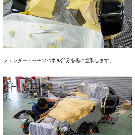
フェンダーアーチのパネル部分を黒に塗装します。