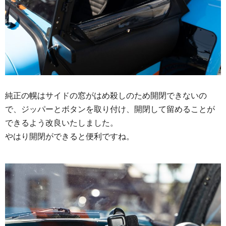
純正の幌はサイドの窓がはめ殺しのため開閉できないの
で、ジッパーとボタンを取り付け、開閉して留めることが
できるよう改良いたしました。
やはり開閉ができると便利ですね。