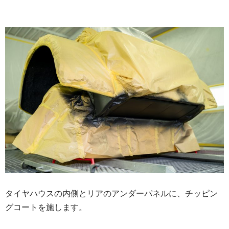
タイヤハウスの内側とリアのアンダーパネルに、チッピン
グコートを施します。