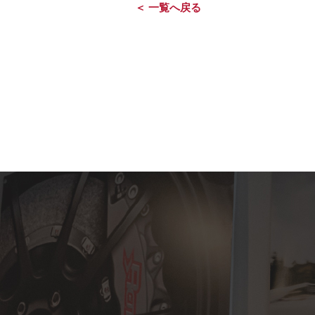
＜ 一覧へ戻る