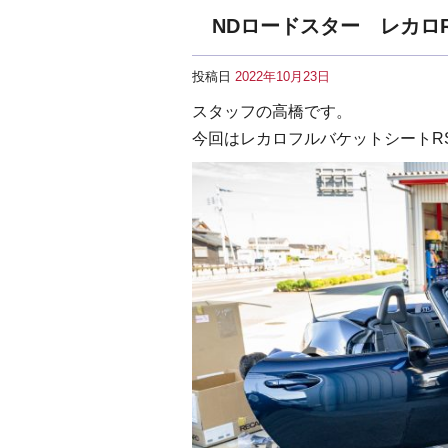
NDロードスター レカロ
投稿日
2022年10月23日
スタッフの高橋です。
今回はレカロフルバケットシートR