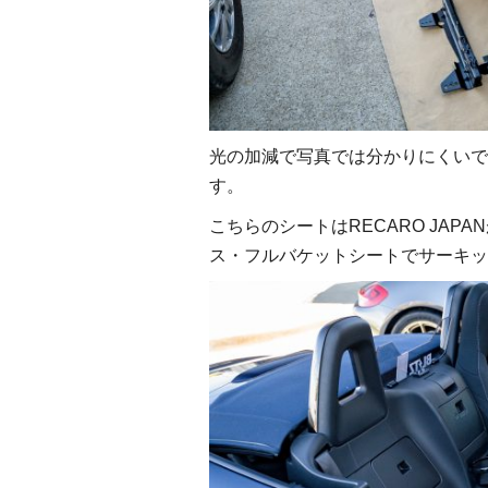
光の加減で写真では分かりにくいで
す。
こちらのシートはRECARO JA
ス・フルバケットシートでサーキッ