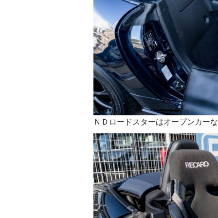
ＮＤロードスターはオープンカーな