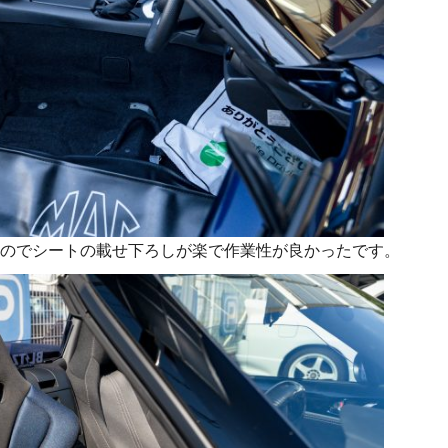
のでシートの載せ下ろしが楽で作業性が良かったです。