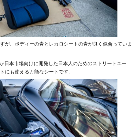
すが、ボディーの青とレカロシートの青が良く似合っていま
PANが日本市場向けに開発した日本人のためのストリートユー
トにも使える万能なシートです。