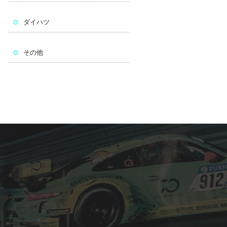
ダイハツ
その他