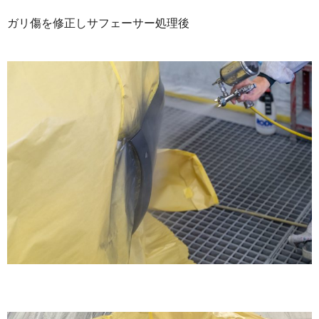
ガリ傷を修正しサフェーサー処理後