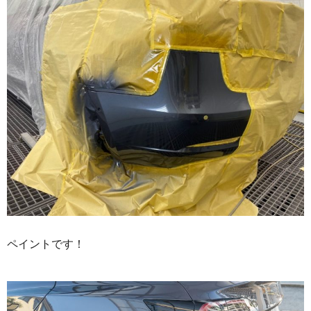
ペイントです！