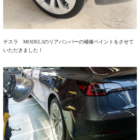
テスラ MODEL3のリアバンパーの補修ペイントをさせて
いただきました！