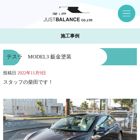
施工事例
テスラ MODEL3 鈑金塗装
投稿日
2022年11月9日
スタッフの柴田です！