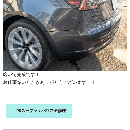
磨いて完成です！
お仕事をいただきありがとうございます！！
←
70スープラ：パワステ修理