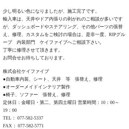
少し明るい色になりましたが、施工完了です。
輸入車は、天井やドア内張りの剥がれのご相談が多いです
が、ダッシュボードやステアリング、その他パーツの張替
え、修理、カスタムをご検討の場合は、是非一度、RIPグル
ープ 内装部門 ケイファイブへご相談下さい。
丁寧に修理させて頂きます。
お問合せお待ちしております。
株式会社ケイファイブ
●自動車内装、シート、天井 等 張替え、修理
●オーダーメイドインテリア製作
●椅子、ソファー 張替え、修理
定休日：金曜日・第二、第四土曜日 営業時間：10：00～
19：00
TEL： 077-582-5337
FAX： 077-582-5771