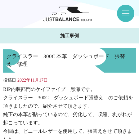
施工事例
クライスラー 300C 本革 ダッシュボード 張替
え 修理
投稿日
2022年11月17日
RIP内装部門のケイファイブ 黒瀬です。
クライスラー 300C ダッシュボード張替え のご依頼を
頂きましたので、紹介させて頂きます。
純正の本革が貼っているので、劣化して、収縮、剥がれが
起こっています。
今回は、ビニールレザーを使用して、張替えさせて頂きま