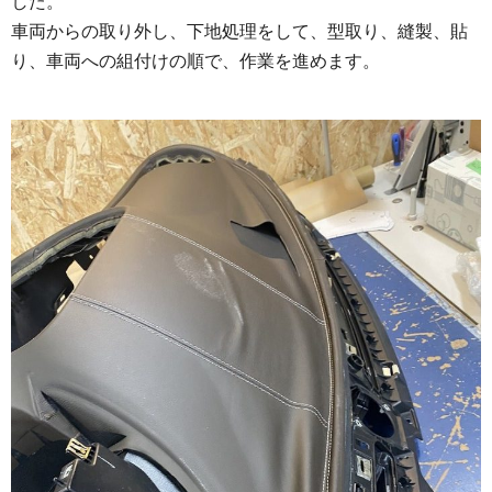
した。
車両からの取り外し、下地処理をして、型取り、縫製、貼
り、車両への組付けの順で、作業を進めます。