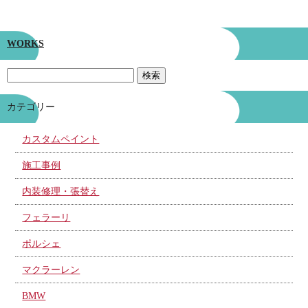
WORKS
カテゴリー
カスタムペイント
施工事例
内装修理・張替え
フェラーリ
ポルシェ
マクラーレン
BMW