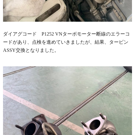
ダイアグコード P1252 VNターボモーター断線のエラーコ
ードがあり、点検を進めていきましたが、結果、タービン
ASSY交換となりました。