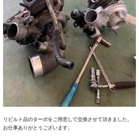
リビルト品のターボをご用意して交換させて頂きました。
お仕事ありがとうございます。