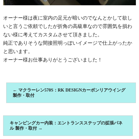
オーナー様は夜に室内の足元が暗いのでなんとかして欲し
いと言うご依頼でしたが折角の高級車なので雰囲気を損わ
ない様に考えてカスタムさせて頂きました。
純正でありそうな間接照明っぽいイメージで仕上がったか
と思います。
オーナー様お仕事ありがとうございました！
←
マクラーレン570S：RK DESIGNカーボンリアウイング
製作・取付
キャンピングカー内装：エントランスステップの拡張パネ
ル 製作・取付
→