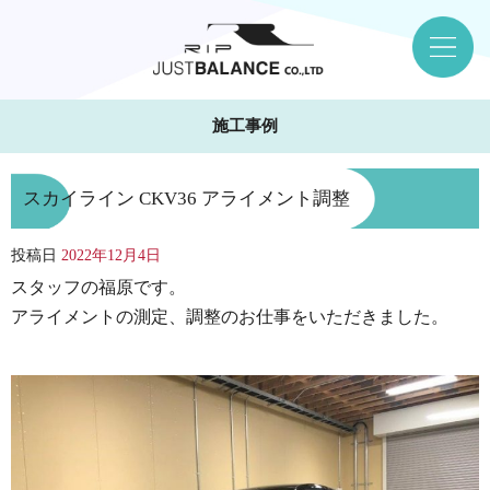
施工事例
スカイライン CKV36 アライメント調整
投稿日
2022年12月4日
スタッフの福原です。
アライメントの測定、調整のお仕事をいただきました。