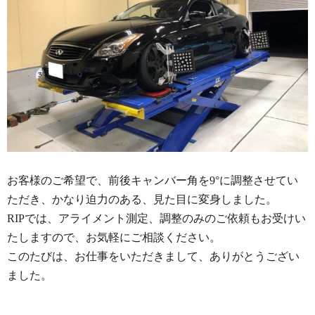
お客様のご希望で、前後キャンバー角を9°に調整させてい
ただき、かなり迫力のある、見た目に変身しました。
RIPでは、アライメント測定、調整のみのご依頼もお受けい
たしますので、お気軽にご相談ください。
このたびは、お仕事をいただきまして、ありがとうござい
ました。