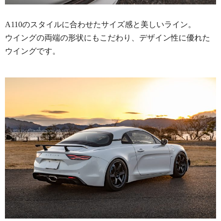
A110のスタイルに合わせたサイズ感と美しいライン。
ウイングの両端の形状にもこだわり、デザイン性に優れた
ウイングです。