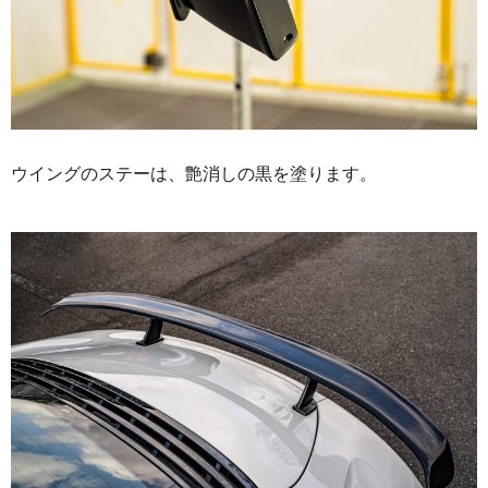
ウイングのステーは、艶消しの黒を塗ります。