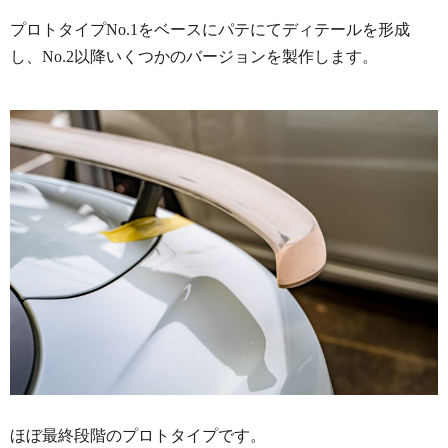
プロトタイプNo.1をベースにパテにてディテールを形成
し、No.2以降いくつかのバージョンを製作します。
ほぼ最終段階のプロトタイプです。