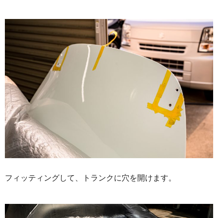
フィッティングして、トランクに穴を開けます。