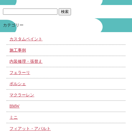
カテゴリー
カスタムペイント
施工事例
内装修理・張替え
フェラーリ
ポルシェ
マクラーレン
BMW
ミニ
フィアット・アバルト