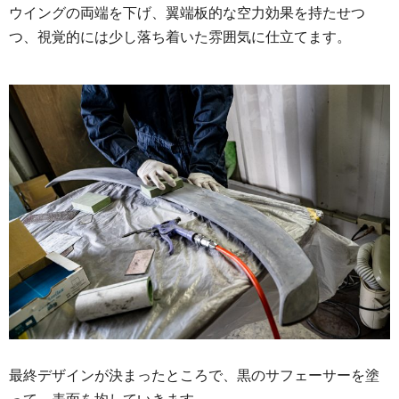
ウイングの両端を下げ、翼端板的な空力効果を持たせつ
つ、視覚的には少し落ち着いた雰囲気に仕立てます。
最終デザインが決まったところで、黒のサフェーサーを塗