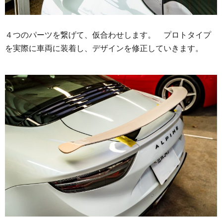
４つのパーツを繋げて、仮合わせします。 プロトタイプ
を実際に車両に装着し、デザインを修正していきます。