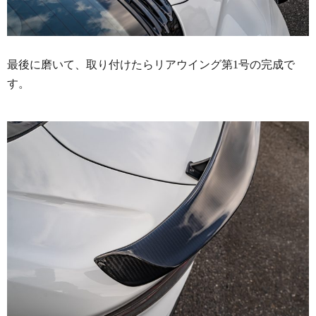
最後に磨いて、取り付けたらリアウイング第1号の完成で
す。