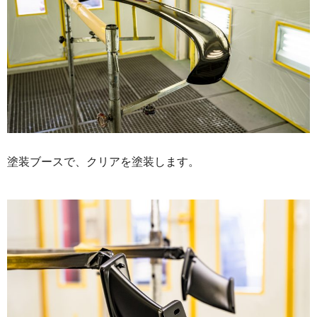
塗装ブースで、クリアを塗装します。