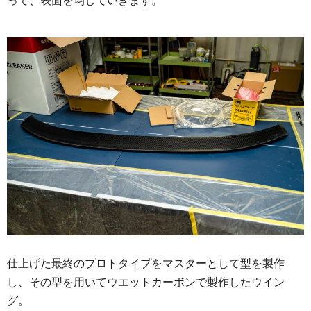
って、表面を均していきます。
仕上げた最終のプロトタイプをマスターとして型を製作
し、その型を用いてウエットカーボンで製作したウイン
グ。