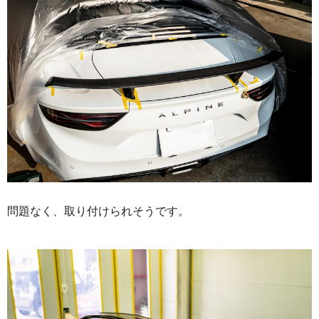
問題なく、取り付けられそうです。