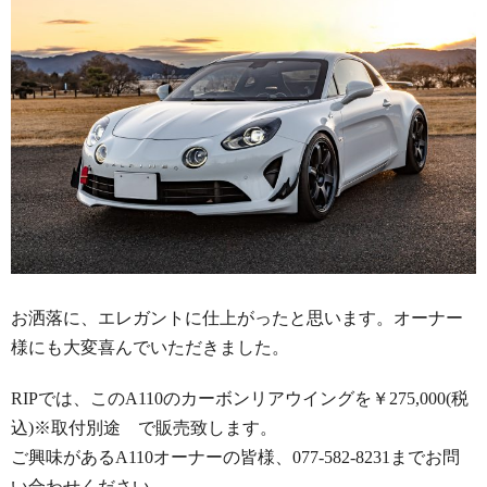
お洒落に、エレガントに仕上がったと思います。オーナー
様にも大変喜んでいただきました。
RIPでは、このA110のカーボンリアウイングを￥275,000(税
込)※取付別途 で販売致します。
ご興味があるA110オーナーの皆様、077-582-8231までお問
い合わせください。