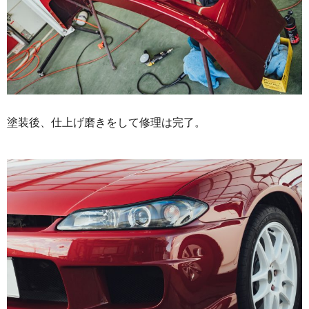
塗装後、仕上げ磨きをして修理は完了。