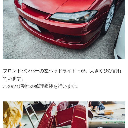
フロントバンパーの左ヘッドライト下が、大きくひび割れ
ています。
このひび割れの修理塗装を行います。