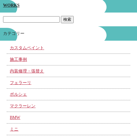
WORKS
カテゴリー
カスタムペイント
施工事例
内装修理・張替え
フェラーリ
ポルシェ
マクラーレン
BMW
ミニ