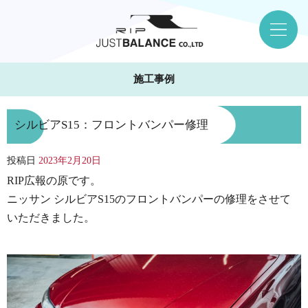
施工事例
シルビアS15：フロントバンパー修理
投稿日
2023年2月20日
RIP広報の原です。
ニッサン シルビアS15のフロントバンパーの修理をさせて
いただきました。