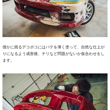
僅かに残るデコボコにはパテを薄く塗って、自然な仕上が
りになるよう成形後、チリなど問題がないか仮合わせをし
ます。