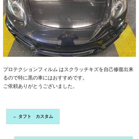
プロテクションフィルム はスクラッチキズを自己修復出来
るので特に黒の車にはおすすめです。
ご依頼ありがとうございました。
←
タフト カスタム