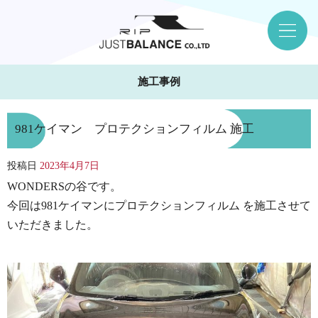
施工事例
981ケイマン プロテクションフィルム 施工
投稿日
2023年4月7日
WONDERSの谷です。
今回は981ケイマンにプロテクションフィルム を施工させて
いただきました。