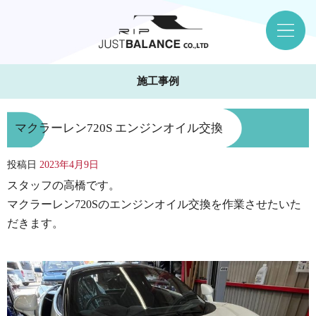
施工事例
マクラーレン720S エンジンオイル交換
投稿日
2023年4月9日
スタッフの高橋です。
マクラーレン720Sのエンジンオイル交換を作業させたいた
だきます。