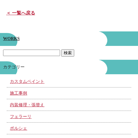
＜ 一覧へ戻る
WORKS
カテゴリー
カスタムペイント
施工事例
内装修理・張替え
フェラーリ
ポルシェ