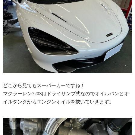
どこから見てもスーパーカーですね！
マクラーレン720Sはドライサンプ式なのでオイルパンとオ
イルタンクからエンジンオイルを抜いていきます。