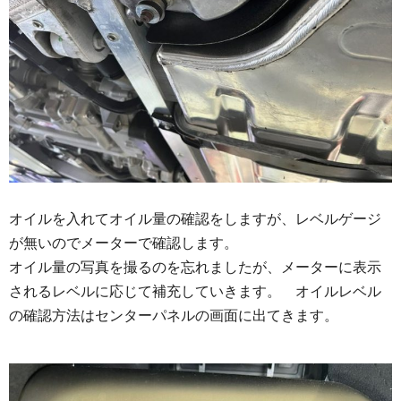
オイルを入れてオイル量の確認をしますが、レベルゲージ
が無いのでメーターで確認します。
オイル量の写真を撮るのを忘れましたが、メーターに表示
されるレベルに応じて補充していきます。 オイルレベル
の確認方法はセンターパネルの画面に出てきます。