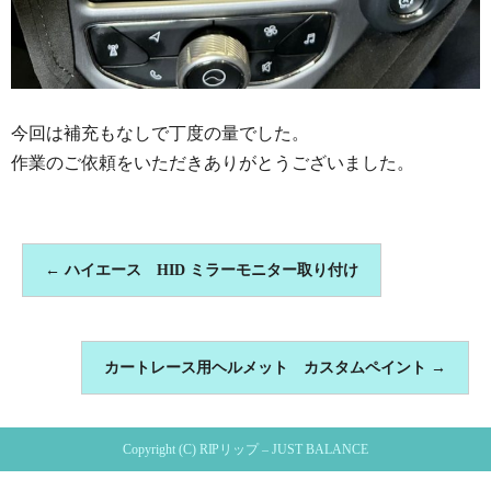
今回は補充もなしで丁度の量でした。
作業のご依頼をいただきありがとうございました。
←
ハイエース HID ミラーモニター取り付け
カートレース用ヘルメット カスタムペイント
→
Copyright (C) RIPリップ – JUST BALANCE