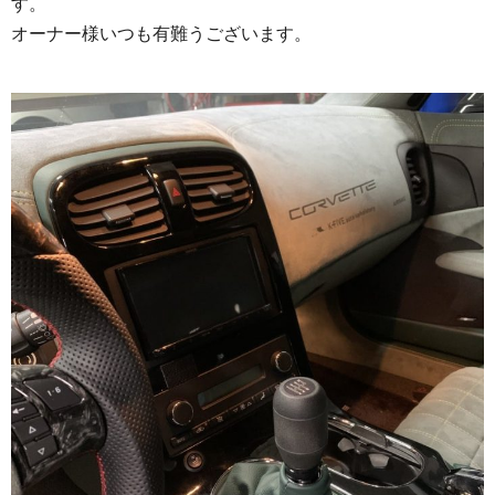
す。
オーナー様いつも有難うございます。