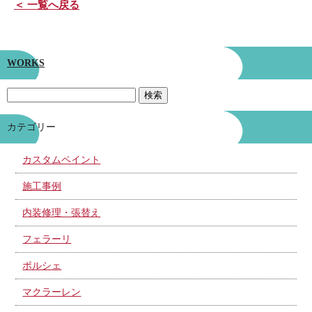
＜ 一覧へ戻る
WORKS
カテゴリー
カスタムペイント
施工事例
内装修理・張替え
フェラーリ
ポルシェ
マクラーレン