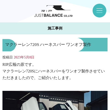
施工事例
マクラーレン720S ハーネスバー ワンオフ製作
投稿日
2023年5月8日
RIP広報の原です。
マクラーレン720Sにハーネスバーをワンオフ製作させてい
ただきましたので、ご紹介いたします。