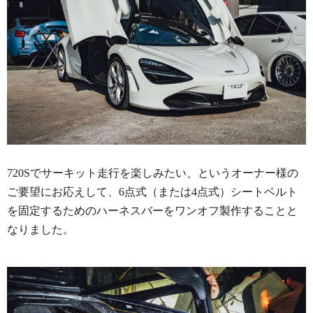
720Sでサーキット走行を楽しみたい、というオーナー様の
ご要望にお応えして、6点式（または4点式）シートベルト
を固定するためのハーネスバーをワンオフ製作することと
なりました。