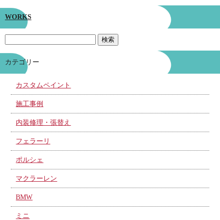
WORKS
カテゴリー
カスタムペイント
施工事例
内装修理・張替え
フェラーリ
ポルシェ
マクラーレン
BMW
ミニ