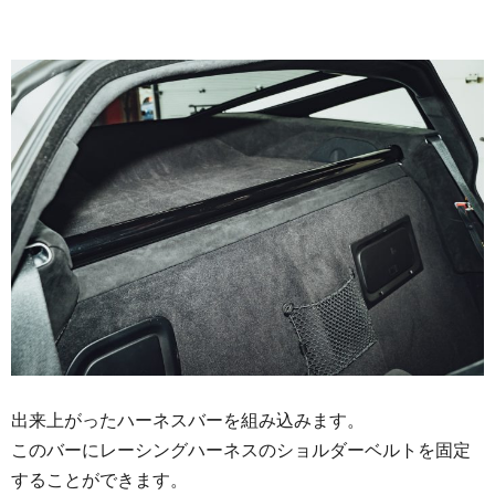
出来上がったハーネスバーを組み込みます。
このバーにレーシングハーネスのショルダーベルトを固定
することができます。