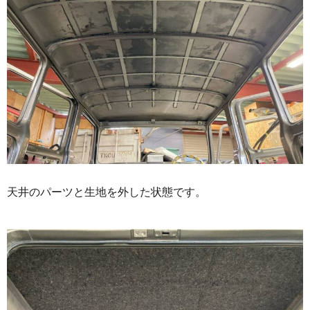
天井のパーツと生地を外した状態です。