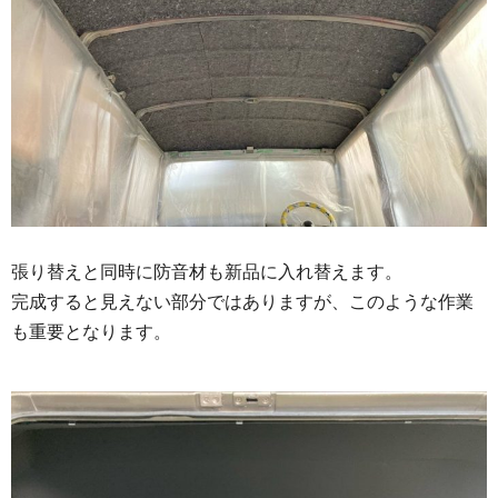
張り替えと同時に防音材も新品に入れ替えます。
完成すると見えない部分ではありますが、このような作業
も重要となります。