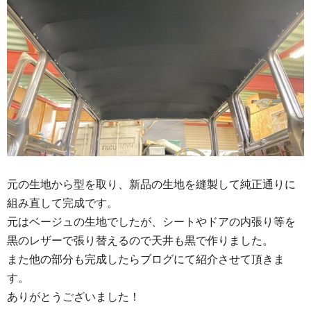
元の生地から型を取り、新品の生地を縫製して純正通りに
組み直して完成です。
元はベージュの生地でしたが、シートやドアの内張り等を
黒のレザーで張り替えるので天井も黒で作りました。
また他の部分も完成したらブログにて紹介させて頂きま
す。
ありがとうございました！