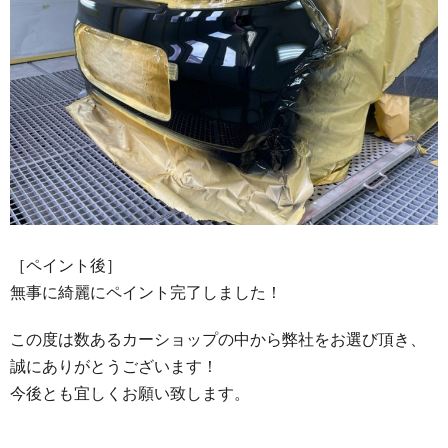
［ペイント後］
無事に綺麗にペイント完了しました！
この度は数あるカーショップの中から弊社をお選び頂き、
誠にありがとうございます！
今後とも宜しくお願い致します。