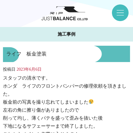
施工事例
ライフ 板金塗装
投稿日
2023年6月6日
スタッフの清水です。
ホンダ ライフのフロントバンパーの修理依頼を頂きまし
た。
板金前の写真を撮り忘れてしまいました
左右の角に擦り傷がありましたので
削って均し、薄くパテを盛って歪みを抜いた後
下地になるサフェーサーまで終了しました。