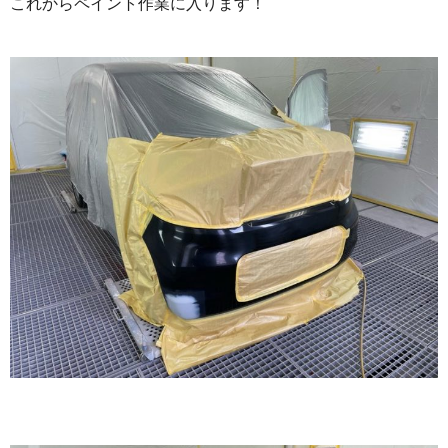
これからペイント作業に入ります！