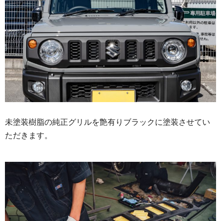
未塗装樹脂の純正グリルを艶有りブラックに塗装させてい
ただきます。