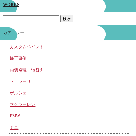
WORKS
カテゴリー
カスタムペイント
施工事例
内装修理・張替え
フェラーリ
ポルシェ
マクラーレン
BMW
ミニ