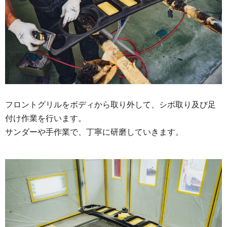
フロントグリルをボディから取り外して、シボ取り及び足
付け作業を行います。
サンダーや手作業で、丁寧に研磨していきます。