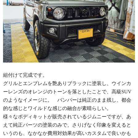
組付けて完成です。
グリルとエンブレムを艶ありブラックに塗装し、ウインカ
ーレンズのオレンジのトーンを落としたことで、高級SUV
のようなイメージに。 バンパーは純正のまま残し、都会
的な感じとワイルドな感じの融合が素晴らしい。
様々なボディキットが販売されているジムニーですが、あ
えて純正パーツの塗装のみで、さりげなく印象を変えると
いうのも、なかなか費用対効果が高いカスタムで良いかも