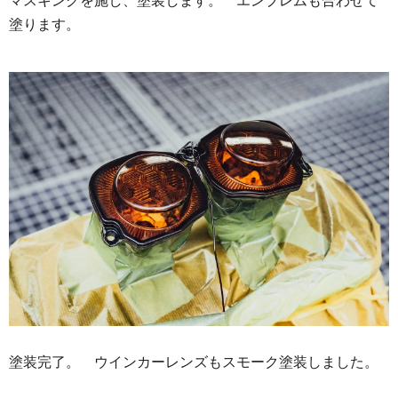
マスキングを施し、塗装します。 エンブレムも合わせて
塗ります。
塗装完了。 ウインカーレンズもスモーク塗装しました。