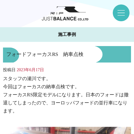
施工事例
フォードフォーカスRS 納車点検
投稿日
2023年6月17日
スタッフの瀬川です。
今回はフォーカスの納車点検です。
フォーカスRS限定モデルになります。日本のフォードは撤
退してしまったので、ヨーロッパフォードの並行車になり
ます。