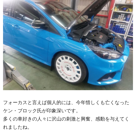
フォーカスと言えば個人的には、今年惜しくも亡くなった
ケン・ブロック氏が印象深いです。
多くの車好きの人々に沢山の刺激と興奮、感動を与えてく
れましたね。