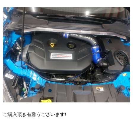
ご購入頂き有難うございます!